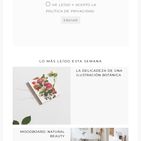
HE LEÍDO Y ACEPTO LA
POLÍTICA DE PRIVACIDAD
.
LO MÁS LEÍDO ESTA SEMANA
LA DELICADEZA DE UNA
ILUSTRACIÓN BOTÁNICA
MOODBOARD: NATURAL
BEAUTY