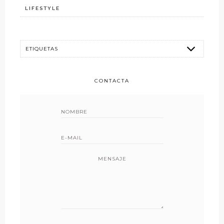
LIFESTYLE
CONTACTA
MENSAJE