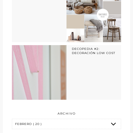
DECOPEDIA #2:
DECORACIÓN LOW COST
ARCHIVO