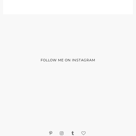
FOLLOW ME ON INSTAGRAM