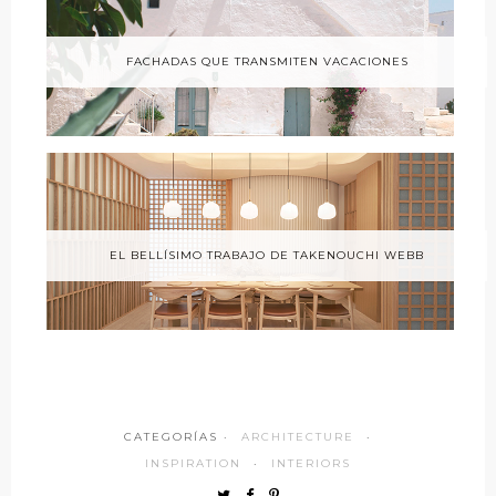
FACHADAS QUE TRANSMITEN VACACIONES
EL BELLÍSIMO TRABAJO DE TAKENOUCHI WEBB
CATEGORÍAS ·
ARCHITECTURE
·
INSPIRATION
·
INTERIORS