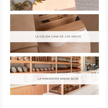
LA CÁLIDA CASA DE LOS ARCOS
LA PANADERÍA BREAK BLOK