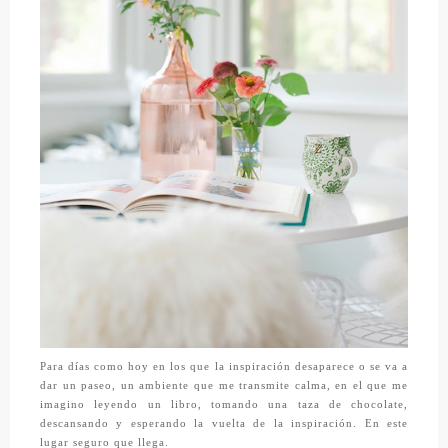
Para días como hoy en los que la inspiración desaparece o se va a
dar un paseo, un ambiente que me transmite calma, en el que me
imagino leyendo un libro, tomando una taza de chocolate,
descansando y esperando la vuelta de la inspiración. En este
lugar seguro que llega.