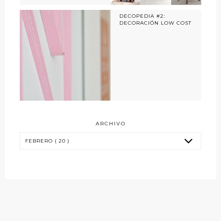
DECOPEDIA #2:
DECORACIÓN LOW COST
ARCHIVO