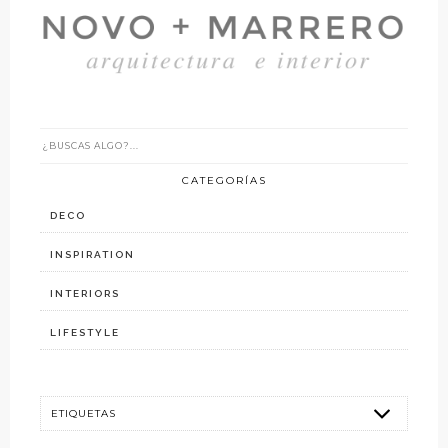
CATEGORÍAS
DECO
INSPIRATION
INTERIORS
LIFESTYLE