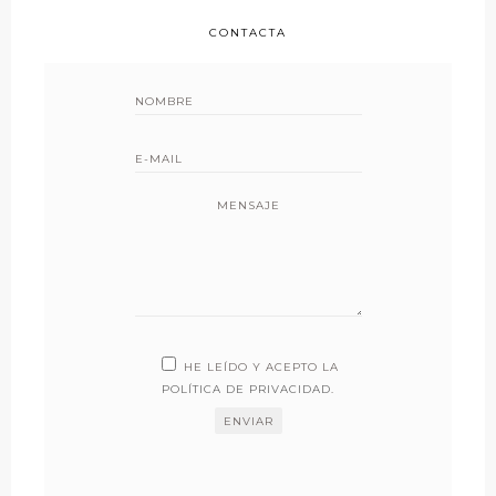
CONTACTA
MENSAJE
HE LEÍDO Y ACEPTO LA
POLÍTICA DE PRIVACIDAD
.