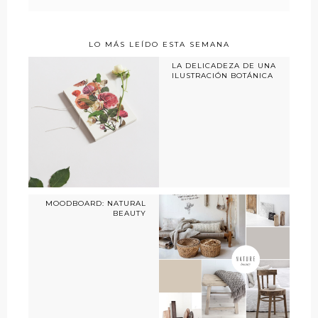
LO MÁS LEÍDO ESTA SEMANA
LA DELICADEZA DE UNA
ILUSTRACIÓN BOTÁNICA
MOODBOARD: NATURAL
BEAUTY