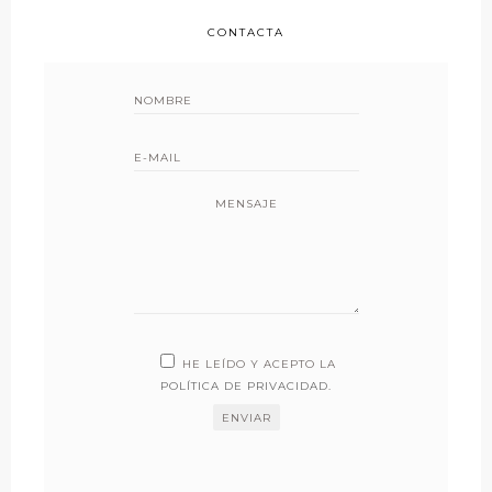
CONTACTA
MENSAJE
HE LEÍDO Y ACEPTO LA
POLÍTICA DE PRIVACIDAD
.