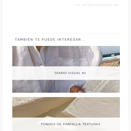
vía: stylebyemilyhenderson
TAMBIÉN TE PUEDE INTERESAR...
DIARIO VISUAL #2
FONDOS DE PANTALLA: TEXTURAS