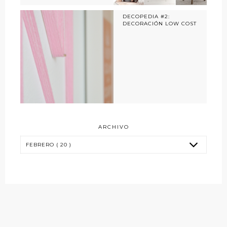
DECOPEDIA #2:
DECORACIÓN LOW COST
ARCHIVO