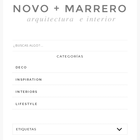
CATEGORÍAS
DECO
INSPIRATION
INTERIORS
LIFESTYLE