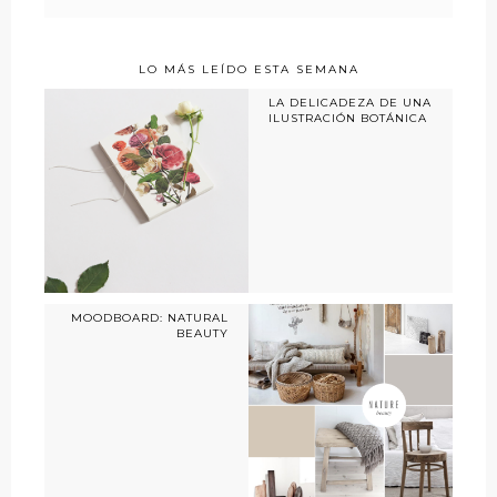
LO MÁS LEÍDO ESTA SEMANA
LA DELICADEZA DE UNA
ILUSTRACIÓN BOTÁNICA
MOODBOARD: NATURAL
BEAUTY