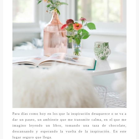
Para días como hoy en los que la inspiración desaparece o se va a
dar un paseo, un ambiente que me transmite calma, en el que me
imagino leyendo un libro, tomando una taza de chocolate,
descansando y esperando la vuelta de la inspiración. En este
lugar seguro que llega.