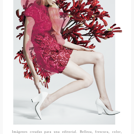
Imágenes creadas para una editorial. Belleza, frescura, color,