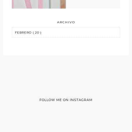
ARCHIVO
FOLLOW ME ON INSTAGRAM