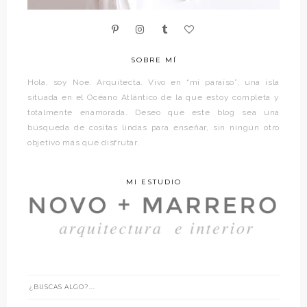
SOBRE MÍ
Hola, soy Noe. Arquitecta. Vivo en “mi paraíso”, una isla
situada en el Océano Atlántico de la que estoy completa y
totalmente enamorada. Deseo que este blog sea una
búsqueda de cositas lindas para enseñar, sin ningún otro
objetivo más que disfrutar.
MI ESTUDIO