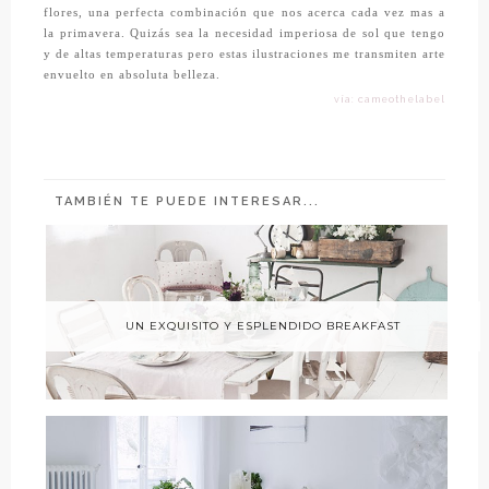
flores, una perfecta combinación que nos acerca cada vez mas a
la primavera. Quizás sea la necesidad imperiosa de sol que tengo
y de altas temperaturas pero estas ilustraciones me transmiten arte
envuelto en absoluta belleza.
vía: cameothelabel
TAMBIÉN TE PUEDE INTERESAR...
UN EXQUISITO Y ESPLENDIDO BREAKFAST