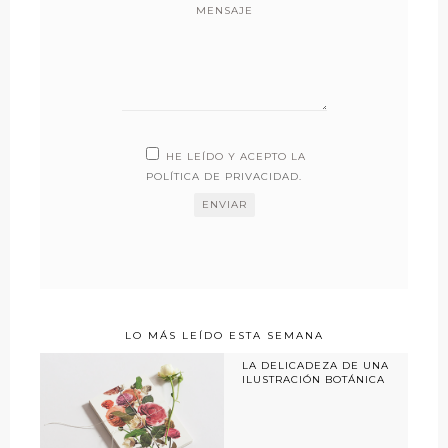
MENSAJE
HE LEÍDO Y ACEPTO LA
POLÍTICA DE PRIVACIDAD
.
LO MÁS LEÍDO ESTA SEMANA
LA DELICADEZA DE UNA
ILUSTRACIÓN BOTÁNICA