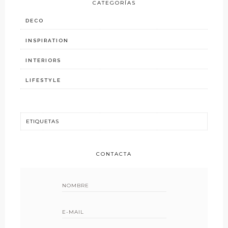
CATEGORÍAS
DECO
INSPIRATION
INTERIORS
LIFESTYLE
CONTACTA