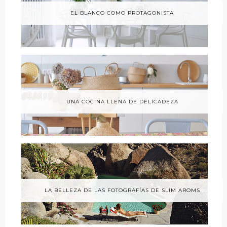
EL BLANCO COMO PROTAGONISTA
UNA COCINA LLENA DE DELICADEZA
LA BELLEZA DE LAS FOTOGRAFÍAS DE SLIM AROMS