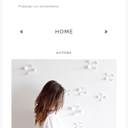
Publicar un comentario
HOME
AUTORA