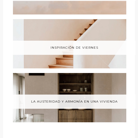
INSPIRACIÓN DE VIERNES
LA AUSTERIDAD Y ARMONÍA EN UNA VIVIENDA