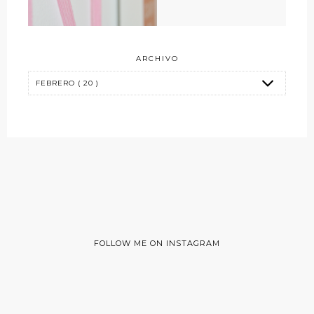
ARCHIVO
FOLLOW ME ON INSTAGRAM