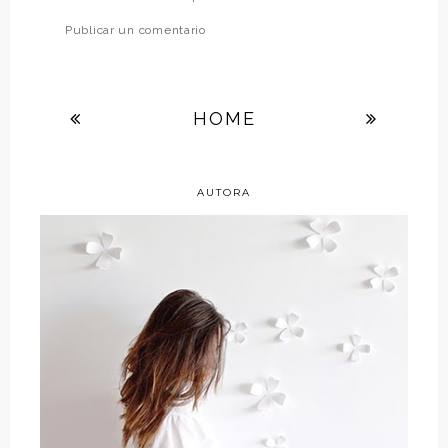
Publicar un comentario
HOME
AUTORA