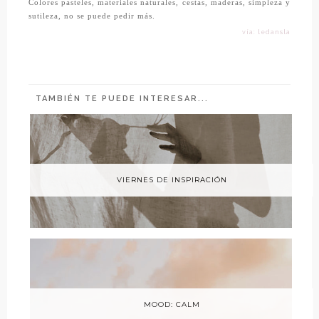
Colores pasteles, materiales naturales, cestas, maderas, simpleza y
sutileza, no se puede pedir más.
vía: ledansla
TAMBIÉN TE PUEDE INTERESAR...
VIERNES DE INSPIRACIÓN
MOOD: CALM