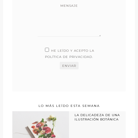
MENSAJE
HE LEÍDO Y ACEPTO LA
POLÍTICA DE PRIVACIDAD
.
LO MÁS LEÍDO ESTA SEMANA
LA DELICADEZA DE UNA
ILUSTRACIÓN BOTÁNICA