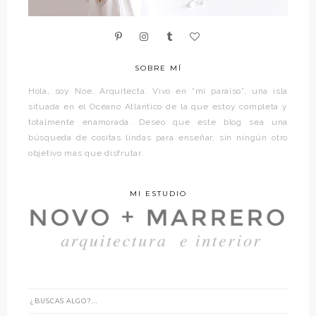
SOBRE MÍ
Hola, soy Noe. Arquitecta. Vivo en “mi paraíso”, una isla
situada en el Océano Atlántico de la que estoy completa y
totalmente enamorada. Deseo que este blog sea una
búsqueda de cositas lindas para enseñar, sin ningún otro
objetivo más que disfrutar.
MI ESTUDIO