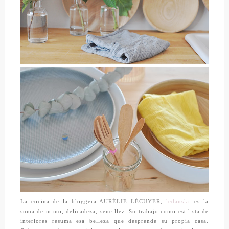
La cocina de la bloggera
AURÉLIE LÉCUYER,
ledansla,
es la
suma de mimo, delicadeza, sencillez. Su trabajo como estilista de
interiores resuma esa belleza que desprende su propia casa.