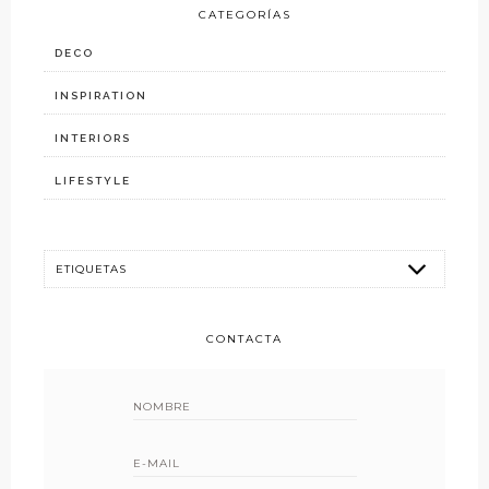
CATEGORÍAS
DECO
INSPIRATION
INTERIORS
LIFESTYLE
CONTACTA