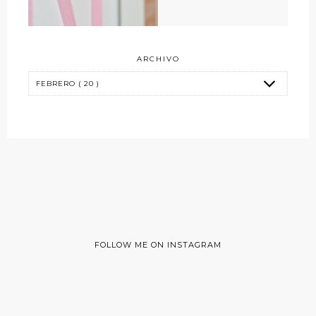
ARCHIVO
FOLLOW ME ON INSTAGRAM