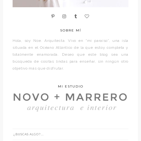
SOBRE MÍ
Hola, soy Noe. Arquitecta. Vivo en “mi paraíso”, una isla
situada en el Océano Atlántico de la que estoy completa y
totalmente enamorada. Deseo que este blog sea una
búsqueda de cositas lindas para enseñar, sin ningún otro
objetivo más que disfrutar.
MI ESTUDIO