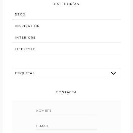
CATEGORÍAS
DECO
INSPIRATION
INTERIORS
LIFESTYLE
CONTACTA