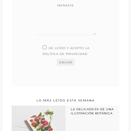
MENSAJE
HE LEÍDO Y ACEPTO LA
POLÍTICA DE PRIVACIDAD
.
LO MÁS LEÍDO ESTA SEMANA
LA DELICADEZA DE UNA
ILUSTRACIÓN BOTÁNICA