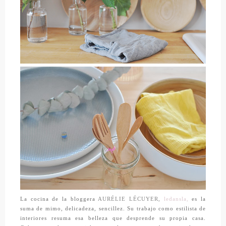
La cocina de la bloggera
AURÉLIE LÉCUYER,
ledansla,
es la
suma de mimo, delicadeza, sencillez. Su trabajo como estilista de
interiores resuma esa belleza que desprende su propia casa.