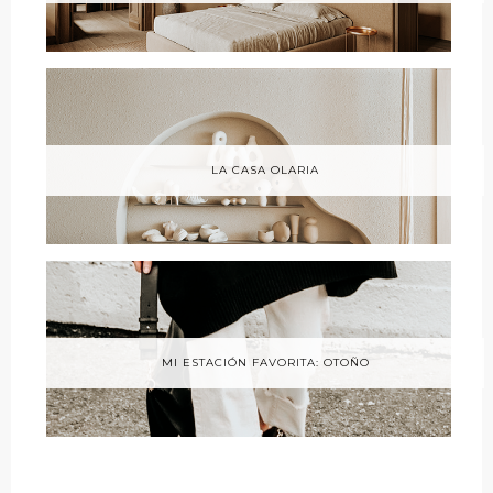
LA CASA OLARIA
MI ESTACIÓN FAVORITA: OTOÑO