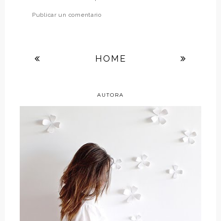
Publicar un comentario
HOME
AUTORA