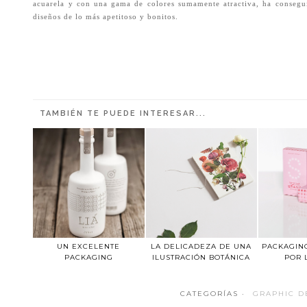
acuarela y con una gama de colores sumamente atractiva, ha conseg
diseños de lo más apetitoso y bonitos.
TAMBIÉN TE PUEDE INTERESAR...
UN EXCELENTE
LA DELICADEZA DE UNA
PACKAGIN
PACKAGING
ILUSTRACIÓN BOTÁNICA
POR 
CATEGORÍAS ·
GRAPHIC D