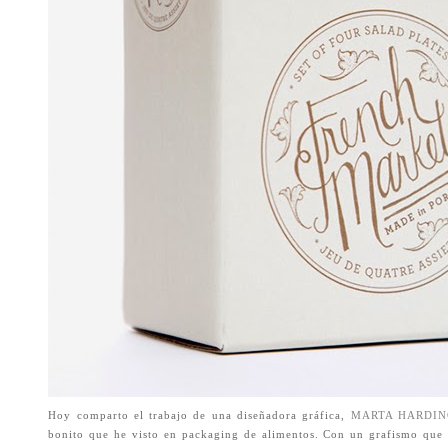
Hoy comparto el trabajo de una diseñadora gráfica,
MARTA HARDIN
bonito que he visto en packaging de alimentos. Con un grafismo que ha