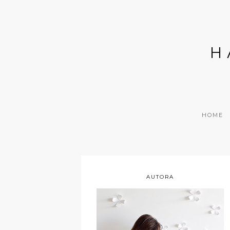
H
HOME
AUTORA