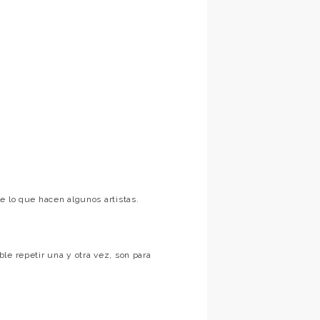
e lo que hacen algunos artistas.
le repetir una y otra vez, son para