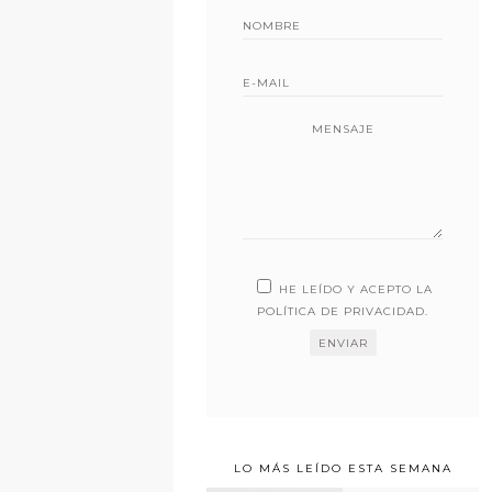
MENSAJE
HE LEÍDO Y ACEPTO LA
POLÍTICA DE PRIVACIDAD
.
LO MÁS LEÍDO ESTA SEMANA