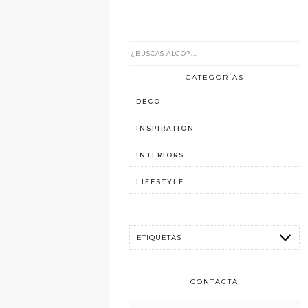
CATEGORÍAS
DECO
INSPIRATION
INTERIORS
LIFESTYLE
CONTACTA