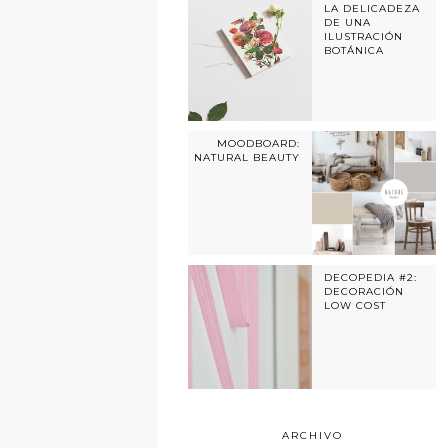
LA DELICADEZA
DE UNA
ILUSTRACIÓN
BOTÁNICA
MOODBOARD:
NATURAL BEAUTY
DECOPEDIA #2:
DECORACIÓN
LOW COST
ARCHIVO