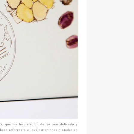
G,
que me ha parecido de los más delicado y
ce referencia a las ilustraciones pintadas en