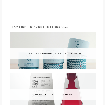
TAMBIÉN TE PUEDE INTERESAR...
BELLEZA ENVUELTA EN UN PACKAGING
UN PACKAGING PARA BEBERLO.