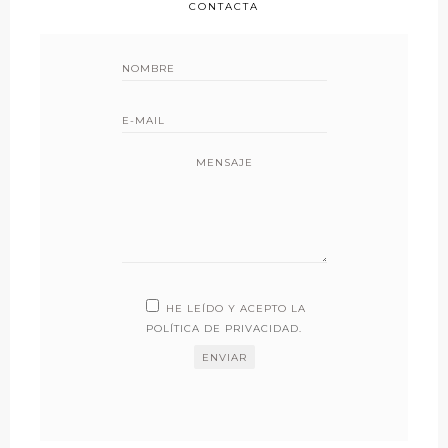
CONTACTA
MENSAJE
HE LEÍDO Y ACEPTO LA
POLÍTICA DE PRIVACIDAD
.