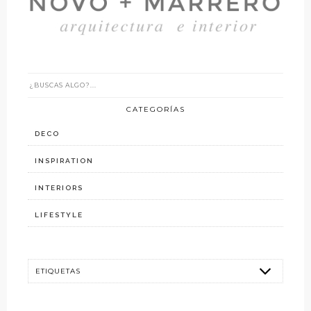
CATEGORÍAS
DECO
INSPIRATION
INTERIORS
LIFESTYLE