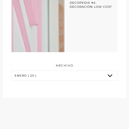
DECOPEDIA #2:
DECORACIÓN LOW COST
ARCHIVO