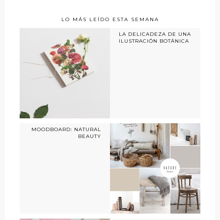
LO MÁS LEÍDO ESTA SEMANA
LA DELICADEZA DE UNA
ILUSTRACIÓN BOTÁNICA
MOODBOARD: NATURAL
BEAUTY