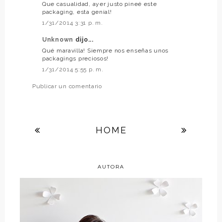
Que casualidad, ayer justo pineé este
packaging, esta genial!
1/31/2014 3:31 p. m.
Unknown
dijo...
Qué maravilla! Siempre nos enseñas unos
packagings preciosos!
1/31/2014 5:55 p. m.
Publicar un comentario
HOME
AUTORA