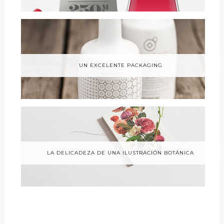
UN EXCELENTE PACKAGING
LA DELICADEZA DE UNA ILUSTRACIÓN BOTÁNICA