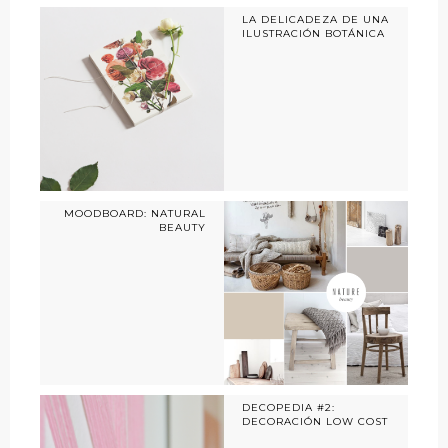
LA DELICADEZA DE UNA
ILUSTRACIÓN BOTÁNICA
MOODBOARD: NATURAL
BEAUTY
DECOPEDIA #2:
DECORACIÓN LOW COST