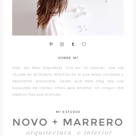
SOBRE MÍ
Hola, soy Noe. Arquitecta. Vivo en “mi paraíso”, una isla
situada en el Océano Atlántico de la que estoy completa y
totalmente enamorada. Deseo que este blog sea una
búsqueda de cositas lindas para enseñar, sin ningún otro
objetivo más que disfrutar.
MI ESTUDIO