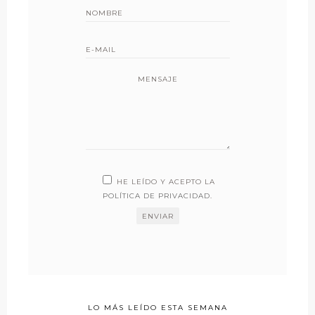
MENSAJE
HE LEÍDO Y ACEPTO LA
POLÍTICA DE PRIVACIDAD
.
LO MÁS LEÍDO ESTA SEMANA