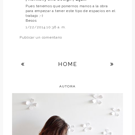
Pues tenemos que ponernos manos a la obra
para empezar a tener este tipo de espacios en el
trabajo ;-)
Besos
1/22/2014 10:36 a. m.
Publicar un comentario
HOME
AUTORA