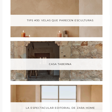
TIPS #30: VELAS QUE PARECEN ESCULTURAS
CASA TABERNA
LA ESPECTACULAR EDITORIAL DE ZARA HOME