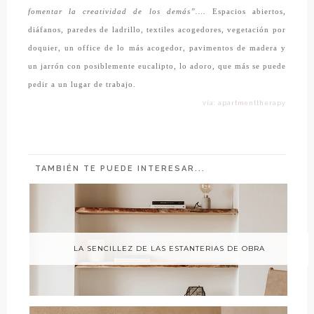
fomentar la creatividad de los demás”….
Espacios abiertos,
diáfanos, paredes de ladrillo, textiles acogedores, vegetación por
doquier, un office de lo más acogedor, pavimentos de madera y
un jarrón con posiblemente eucalipto, lo adoro, que más se puede
pedir a un lugar de trabajo.
vía: apartmenttherapy
TAMBIÉN TE PUEDE INTERESAR...
LA SENCILLEZ DE LAS ESTANTERIAS DE OBRA