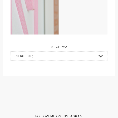
ARCHIVO
FOLLOW ME ON INSTAGRAM