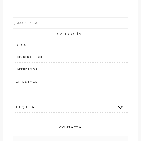
CATEGORÍAS
DECO
INSPIRATION
INTERIORS
LIFESTYLE
CONTACTA