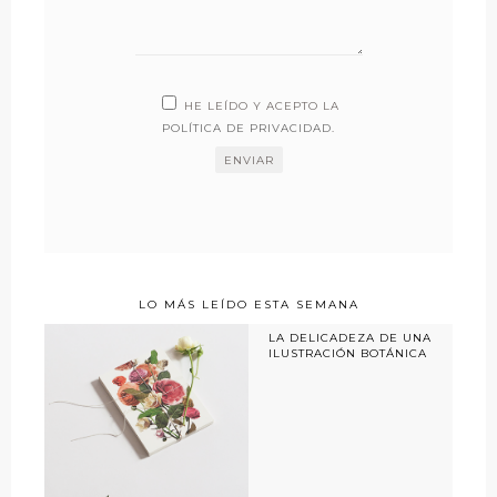
HE LEÍDO Y ACEPTO LA
POLÍTICA DE PRIVACIDAD
.
LO MÁS LEÍDO ESTA SEMANA
LA DELICADEZA DE UNA
ILUSTRACIÓN BOTÁNICA