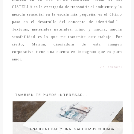
CISTELLA
es la encargada de transmitir el ambiente y la
mezcla sensorial en la escala más pequeña, es el último
paso en el desarrollo del concepto de identidad.”…
Texturas, materiales naturales, mimo y mucha, mucha
sensibilidad es lo que me transmite este trabajo. Por
cierto,
Marina, diseñadora de esta imagen
corporativa
tiene una cuenta en
instagram
que es puro
amor.
vía: labuhardi
TAMBIÉN TE PUEDE INTERESAR...
UNA IDENTIDAD Y UNA IMAGEN MUY CUIDADA