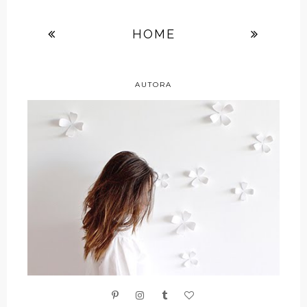
HOME
AUTORA