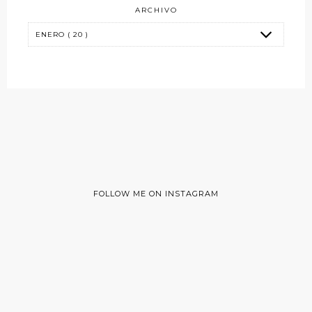
ARCHIVO
FOLLOW ME ON INSTAGRAM