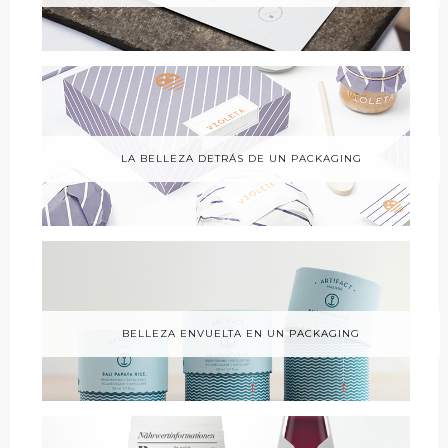
LA BELLEZA DETRÁS DE UN PACKAGING
BELLEZA ENVUELTA EN UN PACKAGING