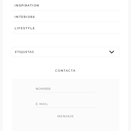
INSPIRATION
INTERIORS
LIFESTYLE
CONTACTA
MENSAJE