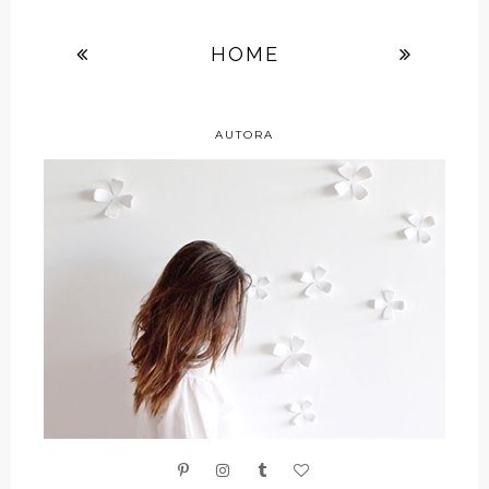
HOME
AUTORA