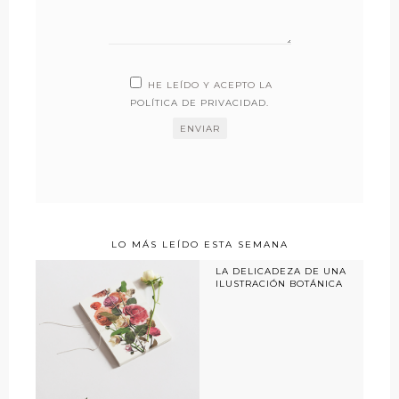
HE LEÍDO Y ACEPTO LA
POLÍTICA DE PRIVACIDAD
.
LO MÁS LEÍDO ESTA SEMANA
LA DELICADEZA DE UNA
ILUSTRACIÓN BOTÁNICA