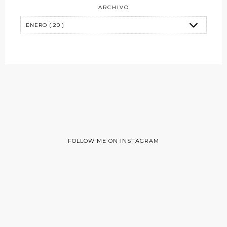
ARCHIVO
FOLLOW ME ON INSTAGRAM