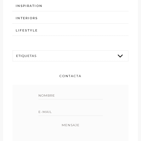
INSPIRATION
INTERIORS
LIFESTYLE
CONTACTA
MENSAJE