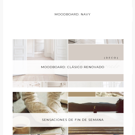
MOODBOARD: NAVY
MOODBOARD: CLÁSICO RENOVADO
SENSACIONES DE FIN DE SEMANA