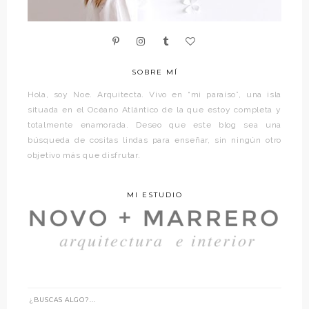
SOBRE MÍ
Hola, soy Noe. Arquitecta. Vivo en “mi paraíso”, una isla
situada en el Océano Atlántico de la que estoy completa y
totalmente enamorada. Deseo que este blog sea una
búsqueda de cositas lindas para enseñar, sin ningún otro
objetivo más que disfrutar.
MI ESTUDIO