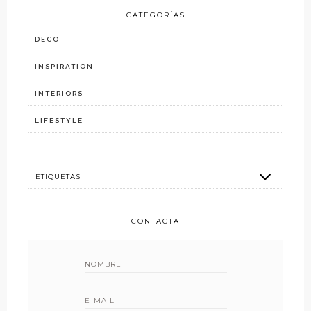
CATEGORÍAS
DECO
INSPIRATION
INTERIORS
LIFESTYLE
CONTACTA