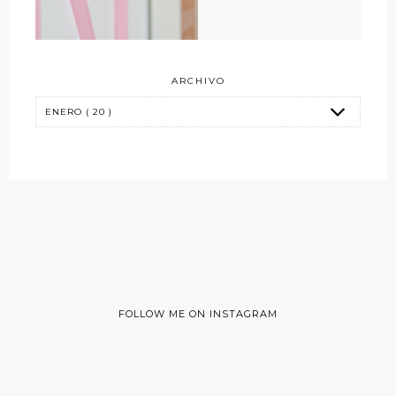
ARCHIVO
FOLLOW ME ON INSTAGRAM