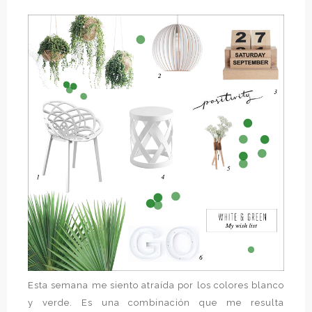
Esta semana me siento atraída por los colores blanco
y verde. Es una combinación que me resulta