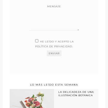
MENSAJE
HE LEÍDO Y ACEPTO LA
POLÍTICA DE PRIVACIDAD
.
LO MÁS LEÍDO ESTA SEMANA
LA DELICADEZA DE UNA
ILUSTRACIÓN BOTÁNICA