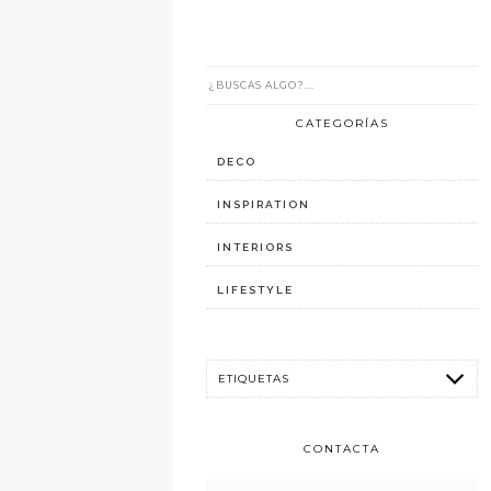
CATEGORÍAS
DECO
INSPIRATION
INTERIORS
LIFESTYLE
CONTACTA