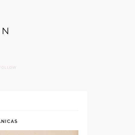
GN
FOLLOW
ÁNICAS