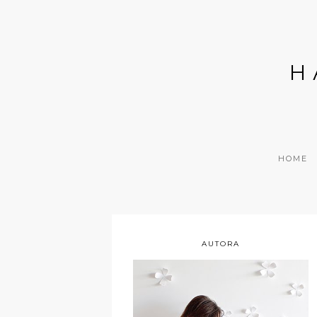
H
HOME
AUTORA