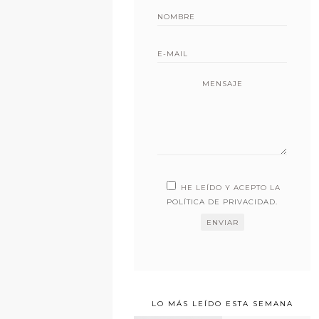
MENSAJE
HE LEÍDO Y ACEPTO LA
POLÍTICA DE PRIVACIDAD
.
LO MÁS LEÍDO ESTA SEMANA