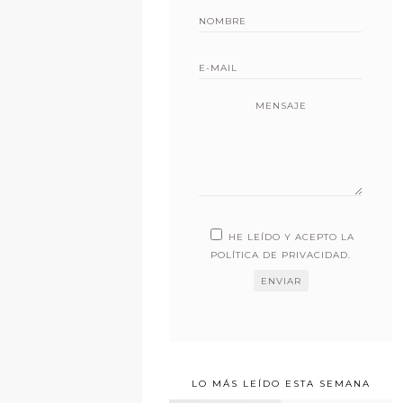
MENSAJE
HE LEÍDO Y ACEPTO LA
POLÍTICA DE PRIVACIDAD
.
LO MÁS LEÍDO ESTA SEMANA