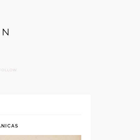
GN
FOLLOW
ÁNICAS