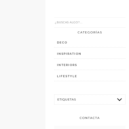
CATEGORÍAS
DECO
INSPIRATION
INTERIORS
LIFESTYLE
CONTACTA