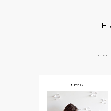
H
HOME
AUTORA