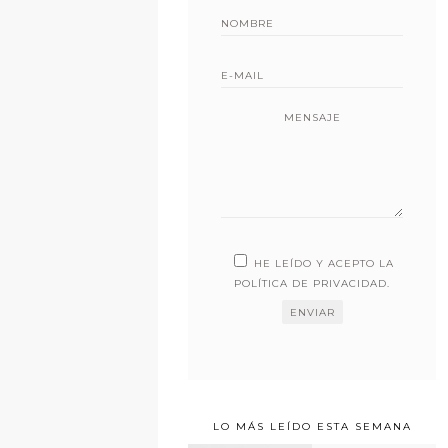
MENSAJE
HE LEÍDO Y ACEPTO LA
POLÍTICA DE PRIVACIDAD
.
LO MÁS LEÍDO ESTA SEMANA