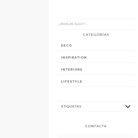
CATEGORÍAS
DECO
INSPIRATION
INTERIORS
LIFESTYLE
CONTACTA