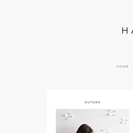
H
HOME
AUTORA