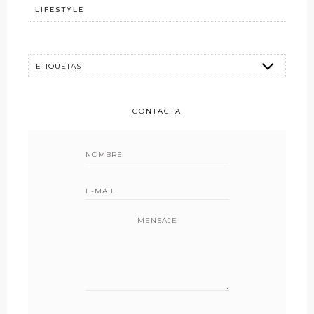
LIFESTYLE
CONTACTA
MENSAJE