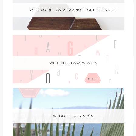
WEDECO DE... ANIVERSARIO + SORTEO HISBALIT
WEDECO ... PASAPALABRA
WEDECO... MI RINCÓN