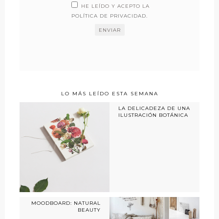
HE LEÍDO Y ACEPTO LA
POLÍTICA DE PRIVACIDAD
.
LO MÁS LEÍDO ESTA SEMANA
LA DELICADEZA DE UNA
ILUSTRACIÓN BOTÁNICA
MOODBOARD: NATURAL
BEAUTY