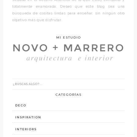
totalmente enamorada. Deseo que este blog sea una
búsqueda de cositas lindas para enseñar, sin ningún otro
objetivo más que disfrutar.
MI ESTUDIO
CATEGORÍAS
DECO
INSPIRATION
INTERIORS