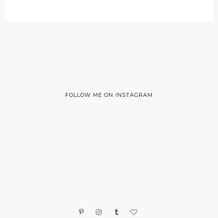
FOLLOW ME ON INSTAGRAM