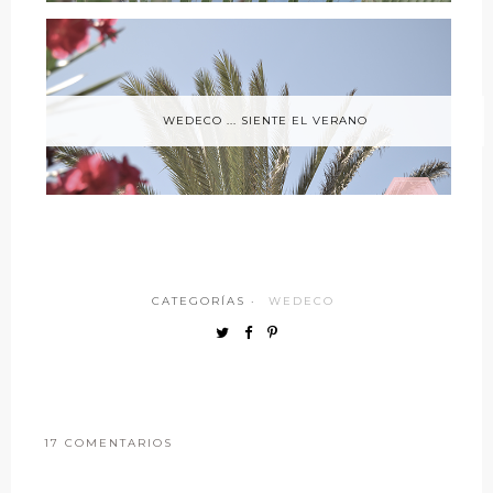
WEDECO ... SIENTE EL VERANO
CATEGORÍAS ·
WEDECO
17 COMENTARIOS