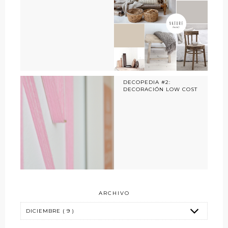
DECOPEDIA #2:
DECORACIÓN LOW COST
ARCHIVO