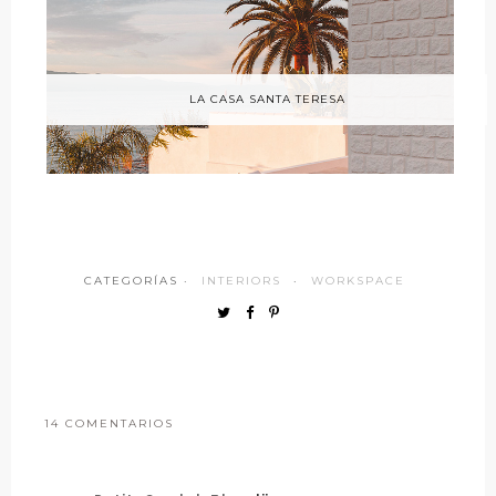
LA CASA SANTA TERESA
CATEGORÍAS ·
INTERIORS
·
WORKSPACE
14 COMENTARIOS