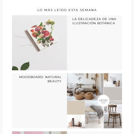
LO MÁS LEÍDO ESTA SEMANA
LA DELICADEZA DE UNA
ILUSTRACIÓN BOTÁNICA
MOODBOARD: NATURAL
BEAUTY