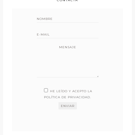
CONTACTA
MENSAJE
HE LEÍDO Y ACEPTO LA
POLÍTICA DE PRIVACIDAD
.