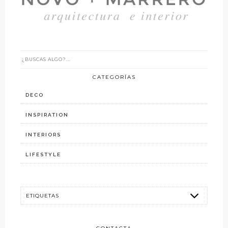
CATEGORÍAS
DECO
INSPIRATION
INTERIORS
LIFESTYLE