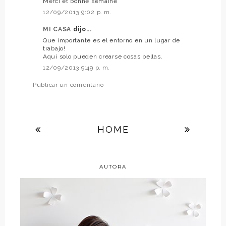
Merci et bonne semaine
12/09/2013 9:02 p. m.
MI CASA
dijo...
Que importante es el entorno en un lugar de
trabajo!
Aqui solo pueden crearse cosas bellas.
12/09/2013 9:49 p. m.
Publicar un comentario
HOME
AUTORA