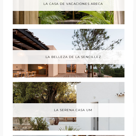
LA CASA DE VACACIONES ARECA
LA BELLEZA DE LA SENCILLEZ
LA SERENA CASA UM