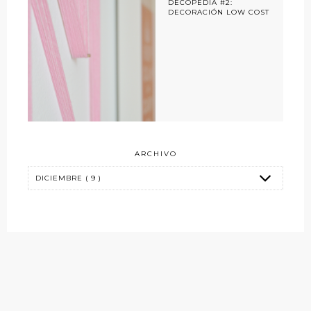
DECOPEDIA #2:
DECORACIÓN LOW COST
ARCHIVO