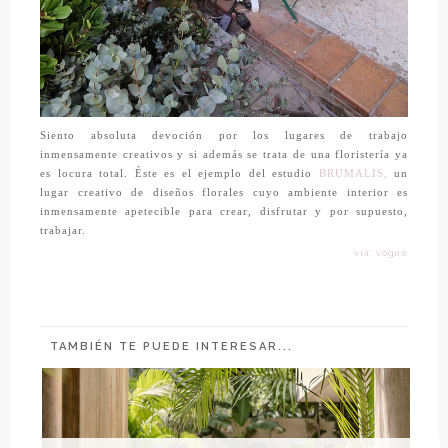
Siento absoluta devoción por los lugares de trabajo
inmensamente creativos y si además se trata de una floristería ya
es locura total. Éste es el ejemplo del estudio
BRUMALIS,
un
lugar creativo de diseños florales cuyo ambiente interior es
inmensamente apetecible para crear, disfrutar y por supuesto,
trabajar.
vía: vogue
TAMBIÉN TE PUEDE INTERESAR...