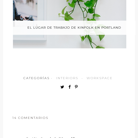
EL LUGAR DE TRABAJO DE KINFOLK EN PORTLAND
CATEGORÍAS ·
INTERIORS
·
WORKSPACE
14 COMENTARIOS