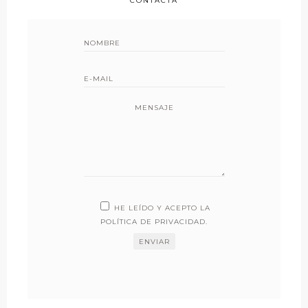
CONTACTA
MENSAJE
HE LEÍDO Y ACEPTO LA
POLÍTICA DE PRIVACIDAD
.