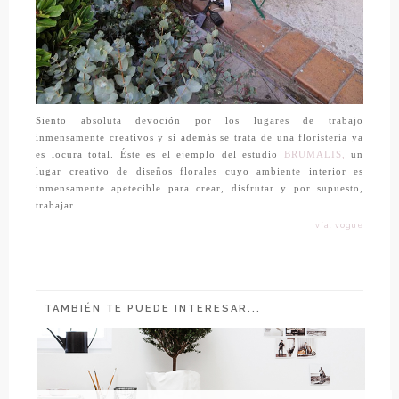
Siento absoluta devoción por los lugares de trabajo
inmensamente creativos y si además se trata de una floristería ya
es locura total. Éste es el ejemplo del estudio
BRUMALIS,
un
lugar creativo de diseños florales cuyo ambiente interior es
inmensamente apetecible para crear, disfrutar y por supuesto,
trabajar.
vía: vogue
TAMBIÉN TE PUEDE INTERESAR...