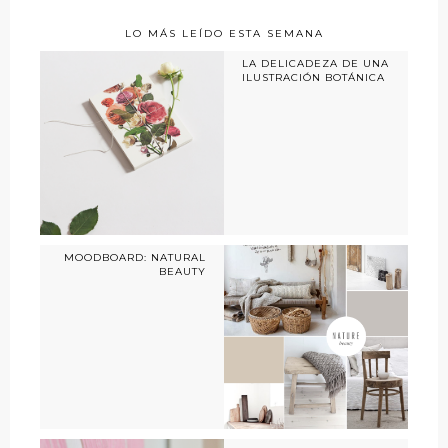
LO MÁS LEÍDO ESTA SEMANA
LA DELICADEZA DE UNA
ILUSTRACIÓN BOTÁNICA
MOODBOARD: NATURAL
BEAUTY