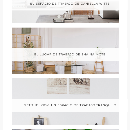
EL ESPACIO DE TRABAJO DE DANIELLA WITTE
EL LUGAR DE TRABAJO DE SHAINA MOTE
GET THE LOOK: UN ESPACIO DE TRABAJO TRANQUILO