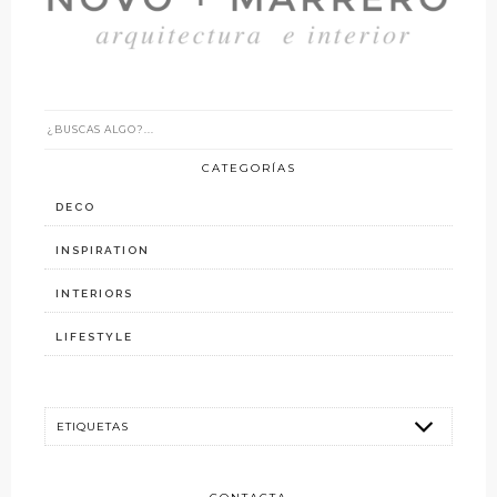
CATEGORÍAS
DECO
INSPIRATION
INTERIORS
LIFESTYLE