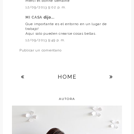
Merci et bonne semaine
12/09/2013 9:02 p. m.
MI CASA
dijo...
Que importante es el entorno en un lugar de
trabajo!
Aqui solo pueden crearse cosas bellas.
12/09/2013 9:49 p. m.
Publicar un comentario
HOME
AUTORA