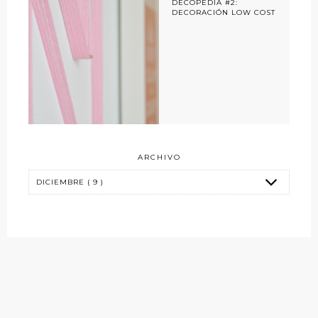
DECOPEDIA #2:
DECORACIÓN LOW COST
ARCHIVO