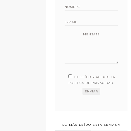
MENSAJE
HE LEÍDO Y ACEPTO LA
POLÍTICA DE PRIVACIDAD
.
LO MÁS LEÍDO ESTA SEMANA