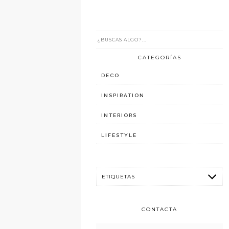
CATEGORÍAS
DECO
INSPIRATION
INTERIORS
LIFESTYLE
CONTACTA