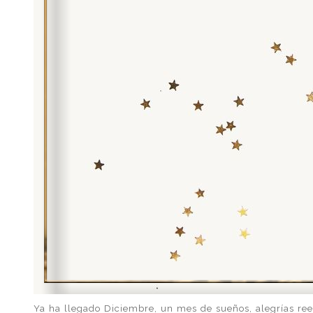
Ya ha llegado Diciembre, un mes de sueños, alegrías ree