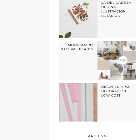
LA DELICADEZA
DE UNA
ILUSTRACIÓN
BOTÁNICA
MOODBOARD:
NATURAL BEAUTY
DECOPEDIA #2:
DECORACIÓN
LOW COST
ARCHIVO