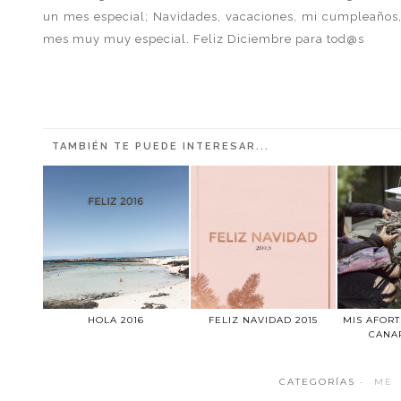
un mes especial; Navidades, vacaciones, mi cumpleaños,
mes muy muy especial. Feliz Diciembre para tod@s
TAMBIÉN TE PUEDE INTERESAR...
HOLA 2016
FELIZ NAVIDAD 2015
MIS AFORT
CANAR
CATEGORÍAS ·
ME