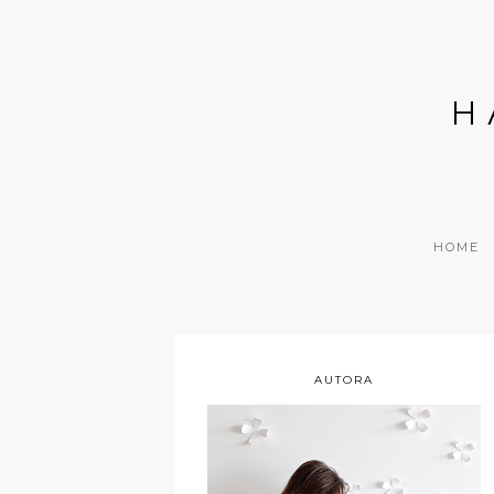
H
HOME
AUTORA