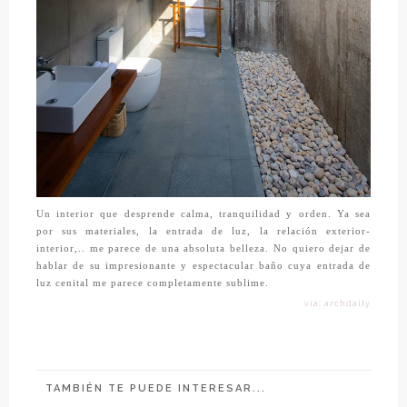
Un interior que desprende calma, tranquilidad y orden. Ya sea
por sus materiales, la entrada de luz, la relación exterior-
interior,.. me parece de una absoluta belleza. No quiero dejar de
hablar de su impresionante y espectacular baño cuya entrada de
luz cenital me parece completamente sublime.
vía: archdaily
TAMBIÉN TE PUEDE INTERESAR...