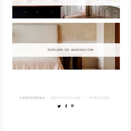
POPURRI DE INSPIRACIÓN
CATEGORÍAS ·
ARCHITECTURE
·
INTERIORS