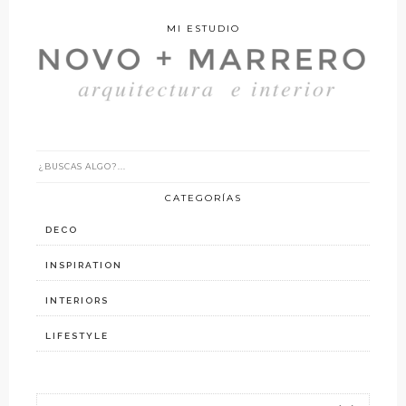
MI ESTUDIO
CATEGORÍAS
DECO
INSPIRATION
INTERIORS
LIFESTYLE