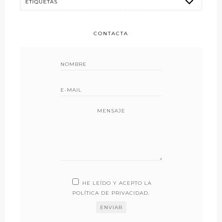
CONTACTA
MENSAJE
HE LEÍDO Y ACEPTO LA
POLÍTICA DE PRIVACIDAD
.