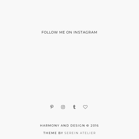
FOLLOW ME ON INSTAGRAM
HARMONY AND DESIGN © 2016
THEME BY
SEREIN ATELIER