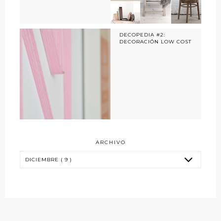
DECOPEDIA #2:
DECORACIÓN LOW COST
ARCHIVO