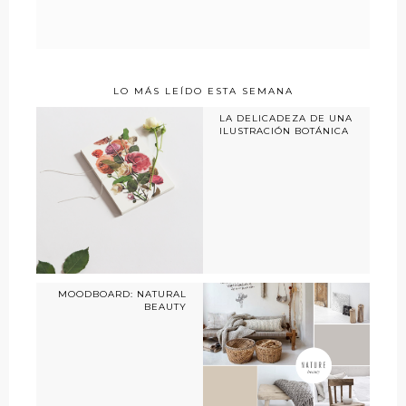
LO MÁS LEÍDO ESTA SEMANA
LA DELICADEZA DE UNA
ILUSTRACIÓN BOTÁNICA
MOODBOARD: NATURAL
BEAUTY