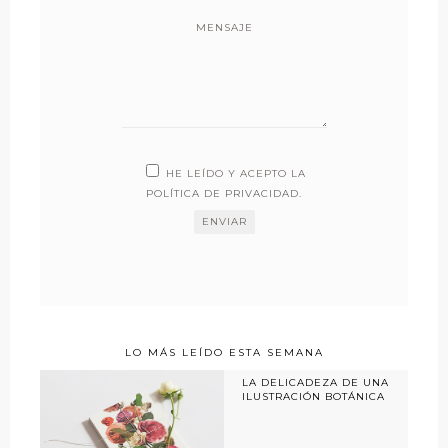
MENSAJE
HE LEÍDO Y ACEPTO LA
POLÍTICA DE PRIVACIDAD
.
LO MÁS LEÍDO ESTA SEMANA
LA DELICADEZA DE UNA
ILUSTRACIÓN BOTÁNICA