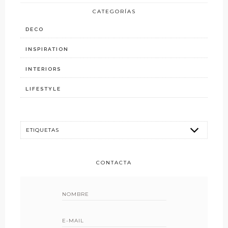
CATEGORÍAS
DECO
INSPIRATION
INTERIORS
LIFESTYLE
CONTACTA