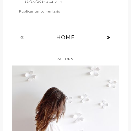
12/15/2013 4:14 p. m.
Publicar un comentario
HOME
AUTORA