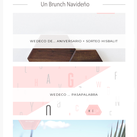
WEDECO DE... ANIVERSARIO + SORTEO HISBALIT
WEDECO ... PASAPALABRA