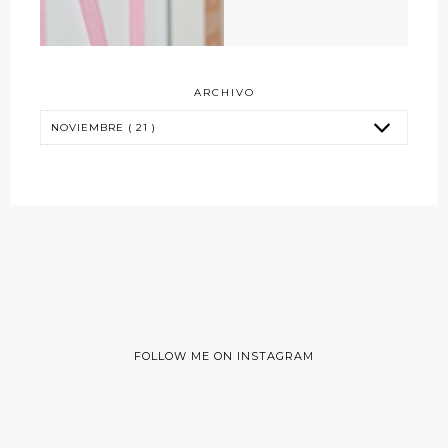
ARCHIVO
FOLLOW ME ON INSTAGRAM