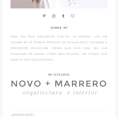
SOBRE MÍ
Hola, soy Noe. Arquitecta. Vivo en “mi paraíso”, una isla
situada en el Océano Atlántico de la que estoy completa y
totalmente enamorada. Deseo que este blog sea una
búsqueda de cositas lindas para enseñar, sin ningún otro
objetivo más que disfrutar.
MI ESTUDIO