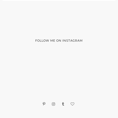
FOLLOW ME ON INSTAGRAM