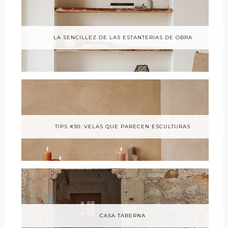
LA SENCILLEZ DE LAS ESTANTERIAS DE OBRA
TIPS #30: VELAS QUE PARECEN ESCULTURAS
CASA TABERNA