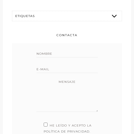
CONTACTA
MENSAJE
HE LEÍDO Y ACEPTO LA
POLÍTICA DE PRIVACIDAD
.