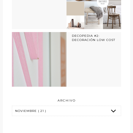
DECOPEDIA #2:
DECORACIÓN LOW COST
ARCHIVO