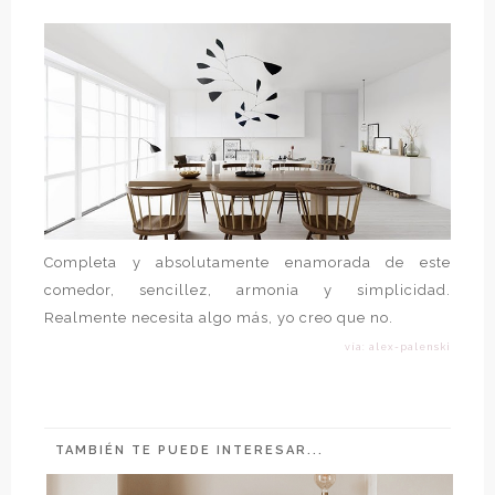
Completa y absolutamente enamorada de este
comedor, sencillez, armonia y simplicidad.
Realmente necesita algo más, yo creo que no.
vía: alex-palenski
TAMBIÉN TE PUEDE INTERESAR...