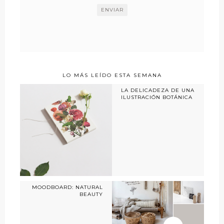
LO MÁS LEÍDO ESTA SEMANA
LA DELICADEZA DE UNA
ILUSTRACIÓN BOTÁNICA
MOODBOARD: NATURAL
BEAUTY