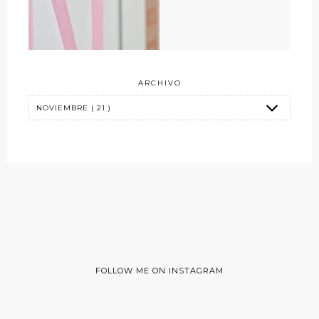
ARCHIVO
FOLLOW ME ON INSTAGRAM