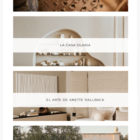
LA CASA OLARIA
EL ARTE DE ANETTE HALLBACK