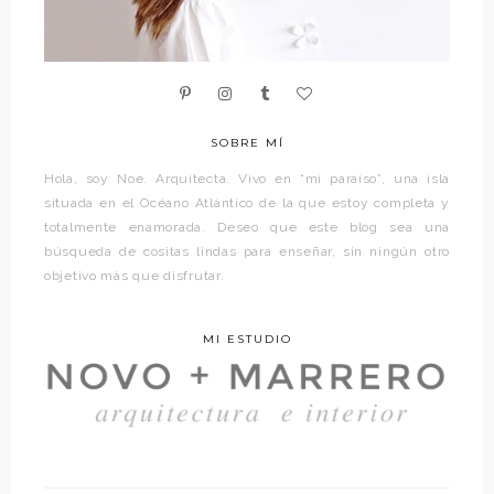
SOBRE MÍ
Hola, soy Noe. Arquitecta. Vivo en “mi paraíso”, una isla
situada en el Océano Atlántico de la que estoy completa y
totalmente enamorada. Deseo que este blog sea una
búsqueda de cositas lindas para enseñar, sin ningún otro
objetivo más que disfrutar.
MI ESTUDIO