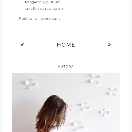
fotografía y pintura!
11/28/2013 10:02 a. m.
Publicar un comentario
HOME
AUTORA