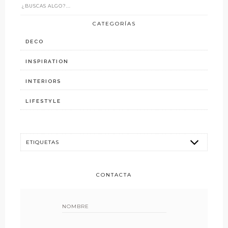
CATEGORÍAS
DECO
INSPIRATION
INTERIORS
LIFESTYLE
CONTACTA