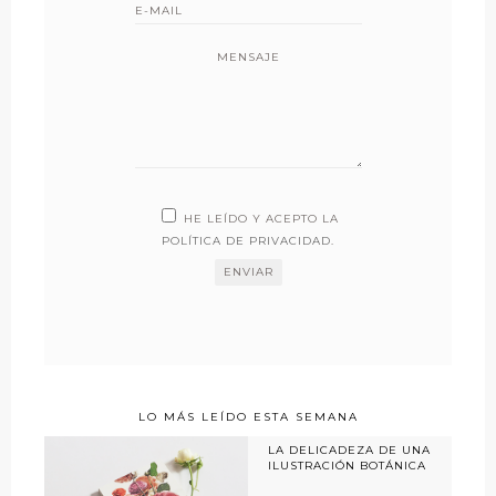
MENSAJE
HE LEÍDO Y ACEPTO LA
POLÍTICA DE PRIVACIDAD
.
LO MÁS LEÍDO ESTA SEMANA
LA DELICADEZA DE UNA
ILUSTRACIÓN BOTÁNICA