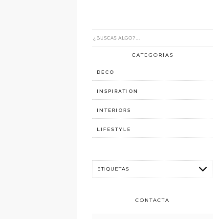
CATEGORÍAS
DECO
INSPIRATION
INTERIORS
LIFESTYLE
CONTACTA