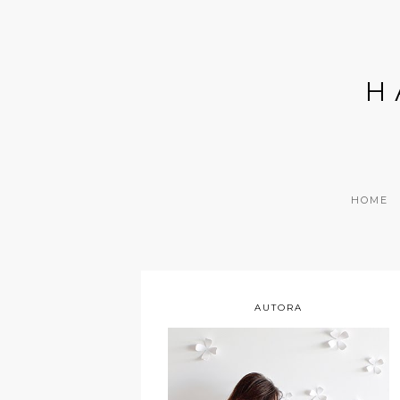
H
HOME
AUTORA