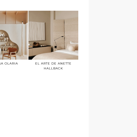
SA OLARIA
EL ARTE DE ANETTE
HALLBACK