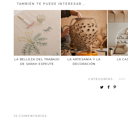
TAMBIÉN TE PUEDE INTERESAR...
LA BELLEZA DEL TRABAJO
LA ARTESANÍA Y LA
LA CA
DE SARAH ESPEUTE
DECORACIÓN
CATEGORÍAS ·
ART
13 COMENTARIOS