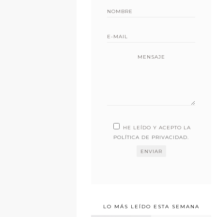
MENSAJE
HE LEÍDO Y ACEPTO LA
POLÍTICA DE PRIVACIDAD
.
LO MÁS LEÍDO ESTA SEMANA