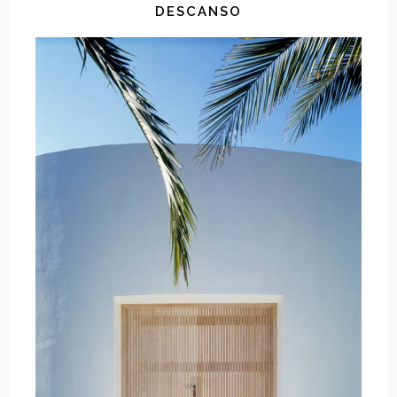
DESCANSO