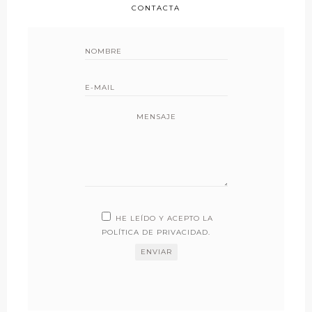
CONTACTA
MENSAJE
HE LEÍDO Y ACEPTO LA
POLÍTICA DE PRIVACIDAD
.