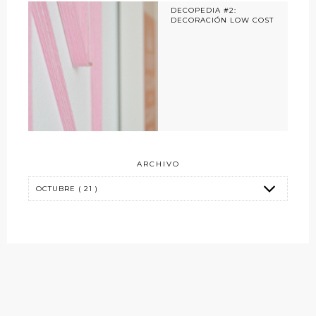
DECOPEDIA #2:
DECORACIÓN LOW COST
ARCHIVO