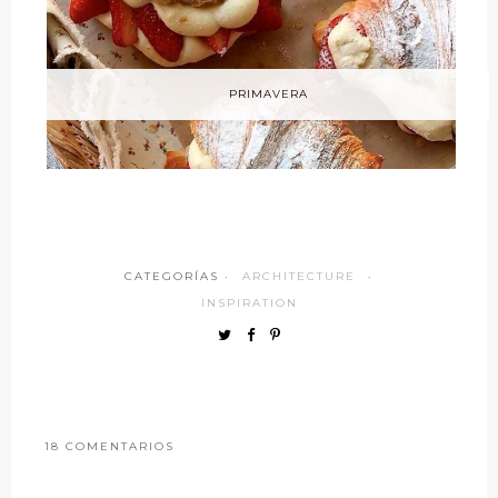
PRIMAVERA
CATEGORÍAS ·
ARCHITECTURE
·
INSPIRATION
18 COMENTARIOS