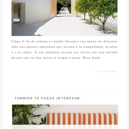
Llega el fin de semana y cuando llevamos una época sin descanso
sólo nos apetece ambientes que inviten a la tranquilidad, al relax
y a la calma. Si ese ambiente encima nos invita con una entrada
de este tipo no hay quien se niegue a pasar. Buen finde.
vía: jensweber
TAMBIÉN TE PUEDE INTERESAR...