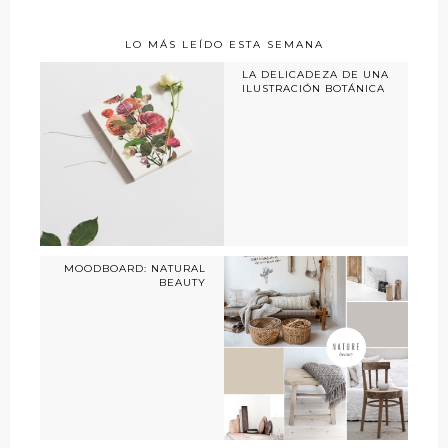
LO MÁS LEÍDO ESTA SEMANA
LA DELICADEZA DE UNA
ILUSTRACIÓN BOTÁNICA
MOODBOARD: NATURAL
BEAUTY