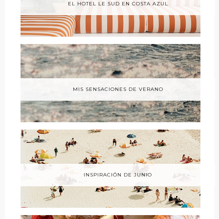
EL HOTEL LE SUD EN COSTA AZUL
MIS SENSACIONES DE VERANO
INSPIRACIÓN DE JUNIO