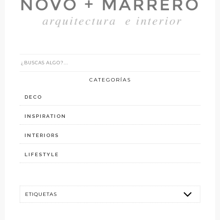
CATEGORÍAS
DECO
INSPIRATION
INTERIORS
LIFESTYLE