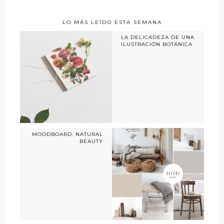
LO MÁS LEÍDO ESTA SEMANA
LA DELICADEZA DE UNA
ILUSTRACIÓN BOTÁNICA
MOODBOARD: NATURAL
BEAUTY