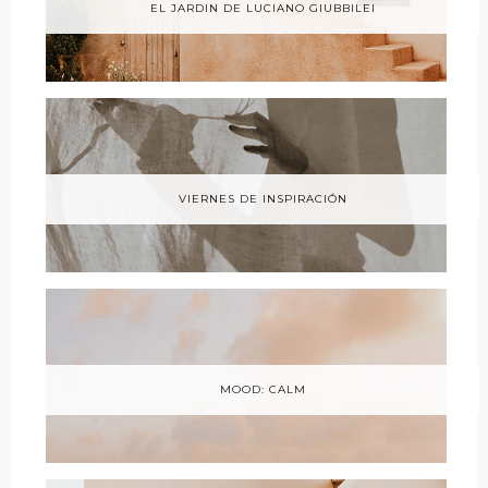
EL JARDIN DE LUCIANO GIUBBILEI
VIERNES DE INSPIRACIÓN
MOOD: CALM