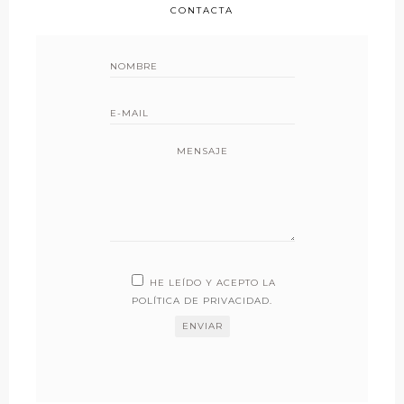
CONTACTA
MENSAJE
HE LEÍDO Y ACEPTO LA
POLÍTICA DE PRIVACIDAD
.