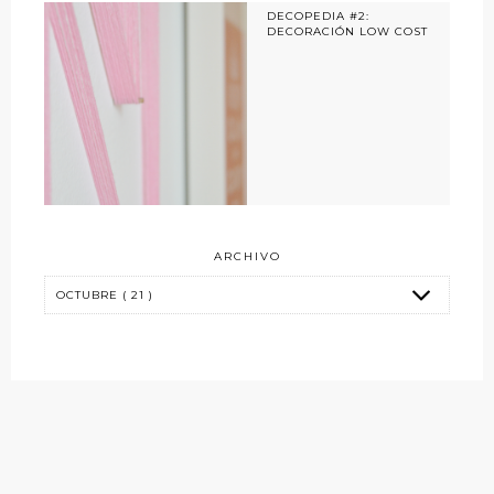
DECOPEDIA #2:
DECORACIÓN LOW COST
ARCHIVO