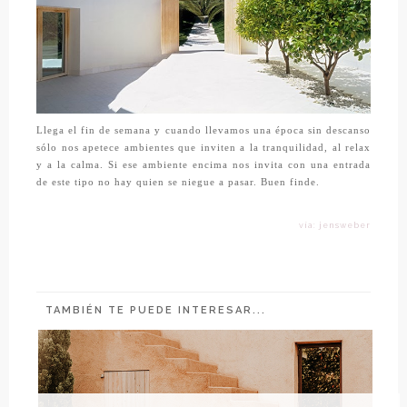
Llega el fin de semana y cuando llevamos una época sin descanso
sólo nos apetece ambientes que inviten a la tranquilidad, al relax
y a la calma. Si ese ambiente encima nos invita con una entrada
de este tipo no hay quien se niegue a pasar. Buen finde.
vía: jensweber
TAMBIÉN TE PUEDE INTERESAR...