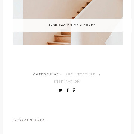
INSPIRACIÓN DE VIERNES
CATEGORÍAS ·
ARCHITECTURE
·
INSPIRATION
18 COMENTARIOS