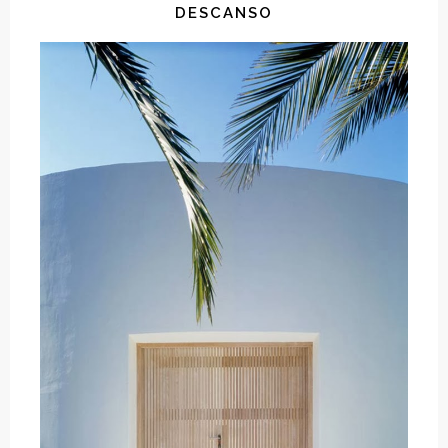
DESCANSO