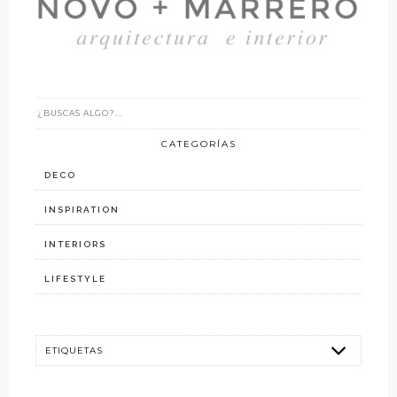
CATEGORÍAS
DECO
INSPIRATION
INTERIORS
LIFESTYLE