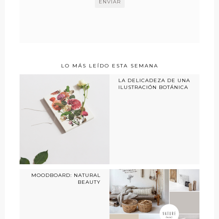
LO MÁS LEÍDO ESTA SEMANA
LA DELICADEZA DE UNA
ILUSTRACIÓN BOTÁNICA
MOODBOARD: NATURAL
BEAUTY