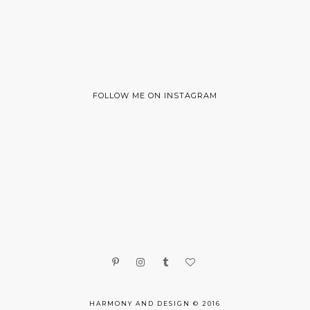
FOLLOW ME ON INSTAGRAM
HARMONY AND DESIGN © 2016