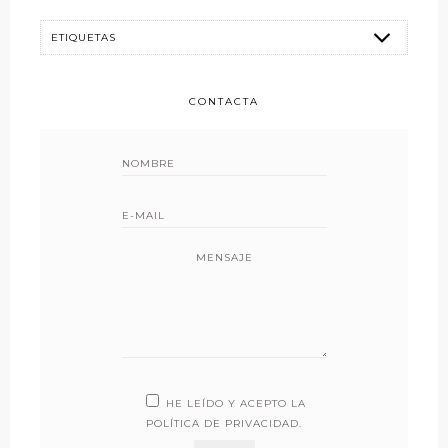
CONTACTA
MENSAJE
HE LEÍDO Y ACEPTO LA
POLÍTICA DE PRIVACIDAD
.