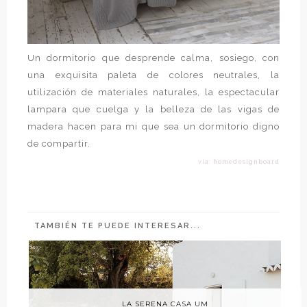
Un dormitorio que desprende calma, sosiego, con
una exquisita paleta de colores neutrales, la
utilización de materiales naturales, la espectacular
lampara que cuelga y la belleza de las vigas de
madera hacen para mi que sea un dormitorio digno
de compartir.
vía: homedesignboard
TAMBIÉN TE PUEDE INTERESAR...
LA SERENA CASA UM