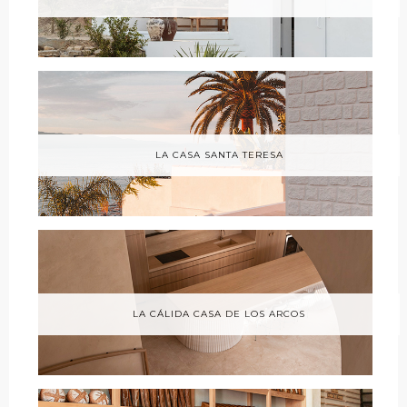
LA CASA SANTA TERESA
LA CÁLIDA CASA DE LOS ARCOS