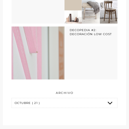
DECOPEDIA #2:
DECORACIÓN LOW COST
ARCHIVO