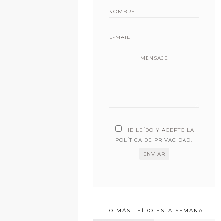
MENSAJE
HE LEÍDO Y ACEPTO LA
POLÍTICA DE PRIVACIDAD
.
LO MÁS LEÍDO ESTA SEMANA