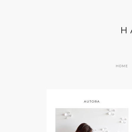
H
HOME
AUTORA