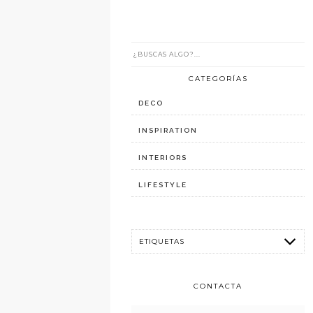
CATEGORÍAS
DECO
INSPIRATION
INTERIORS
LIFESTYLE
CONTACTA