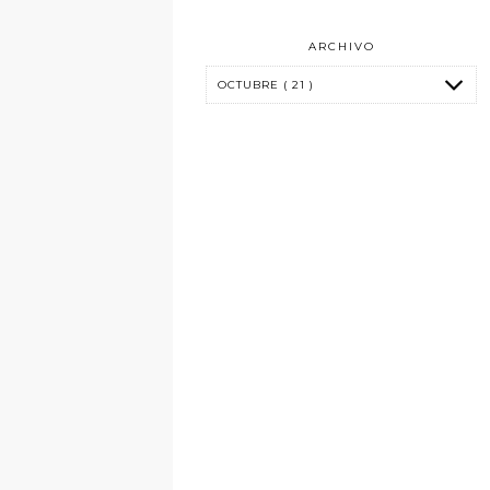
ARCHIVO