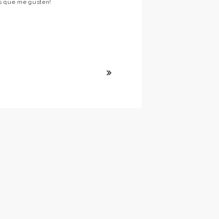
os que me gusten!