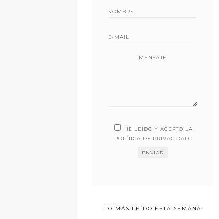
MENSAJE
HE LEÍDO Y ACEPTO LA
POLÍTICA DE PRIVACIDAD
.
LO MÁS LEÍDO ESTA SEMANA