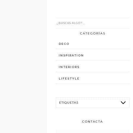
CATEGORÍAS
DECO
INSPIRATION
INTERIORS
LIFESTYLE
CONTACTA