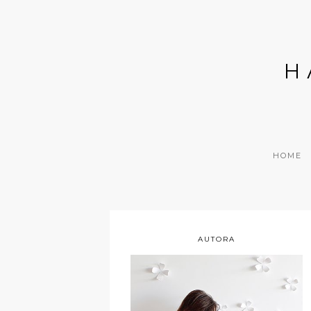
H
HOME
AUTORA