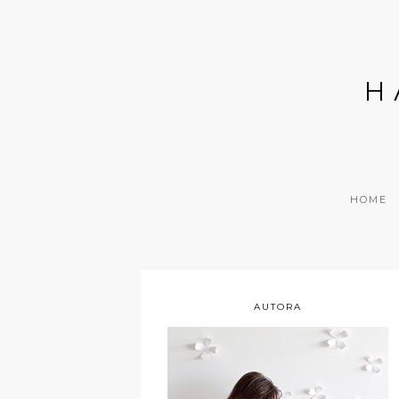
H
HOME
AUTORA