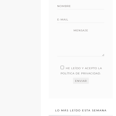
MENSAJE
HE LEÍDO Y ACEPTO LA
POLÍTICA DE PRIVACIDAD
.
LO MÁS LEÍDO ESTA SEMANA