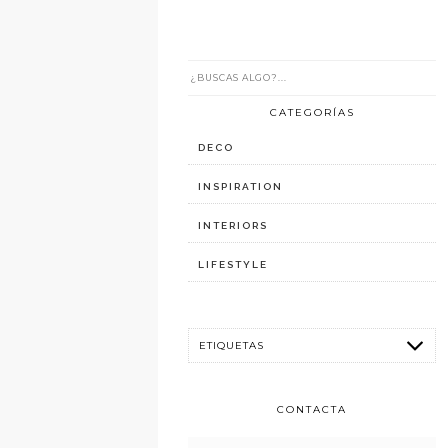
CATEGORÍAS
DECO
INSPIRATION
INTERIORS
LIFESTYLE
CONTACTA