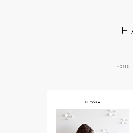
H
HOME
AUTORA