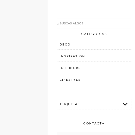
CATEGORÍAS
DECO
INSPIRATION
INTERIORS
LIFESTYLE
CONTACTA