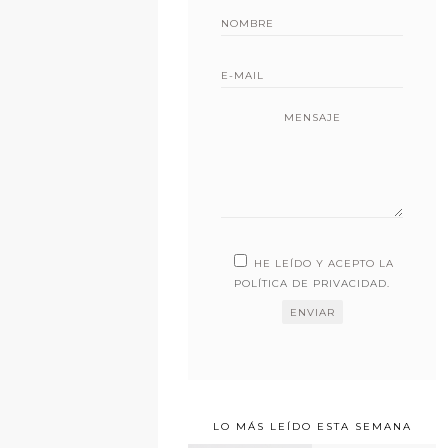
MENSAJE
HE LEÍDO Y ACEPTO LA
POLÍTICA DE PRIVACIDAD
.
LO MÁS LEÍDO ESTA SEMANA