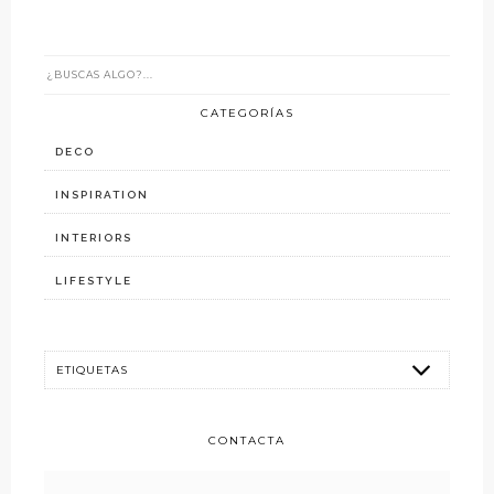
CATEGORÍAS
DECO
INSPIRATION
INTERIORS
LIFESTYLE
CONTACTA