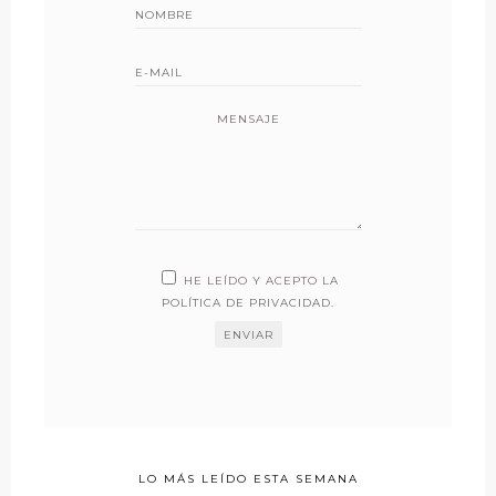
MENSAJE
HE LEÍDO Y ACEPTO LA
POLÍTICA DE PRIVACIDAD
.
LO MÁS LEÍDO ESTA SEMANA