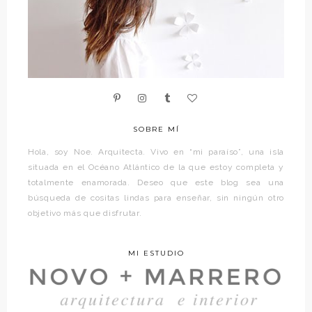
SOBRE MÍ
Hola, soy Noe. Arquitecta. Vivo en “mi paraíso”, una isla
situada en el Océano Atlántico de la que estoy completa y
totalmente enamorada. Deseo que este blog sea una
búsqueda de cositas lindas para enseñar, sin ningún otro
objetivo más que disfrutar.
MI ESTUDIO