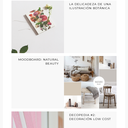
LA DELICADEZA DE UNA
ILUSTRACIÓN BOTÁNICA
MOODBOARD: NATURAL
BEAUTY
DECOPEDIA #2:
DECORACIÓN LOW COST