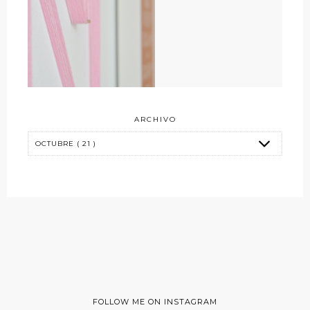
ARCHIVO
FOLLOW ME ON INSTAGRAM