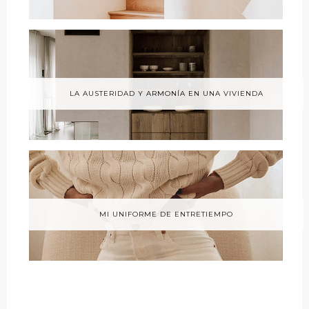
LA AUSTERIDAD Y ARMONÍA EN UNA VIVIENDA
MI UNIFORME DE ENTRETIEMPO