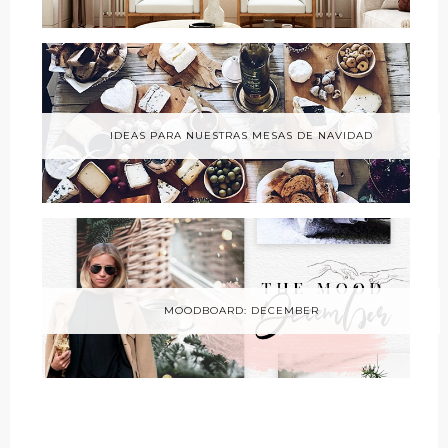
IDEAS PARA NUESTRAS MESAS DE NAVIDAD
MOODBOARD: DECEMBER