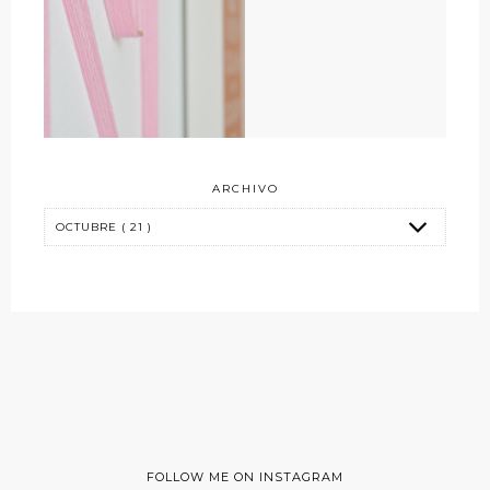
ARCHIVO
FOLLOW ME ON INSTAGRAM