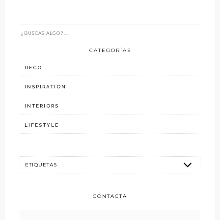
CATEGORÍAS
DECO
INSPIRATION
INTERIORS
LIFESTYLE
CONTACTA