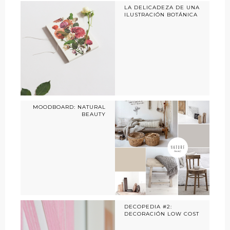
LA DELICADEZA DE UNA
ILUSTRACIÓN BOTÁNICA
MOODBOARD: NATURAL
BEAUTY
DECOPEDIA #2:
DECORACIÓN LOW COST