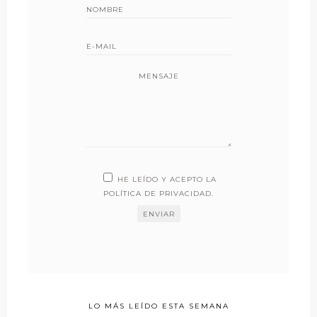
MENSAJE
HE LEÍDO Y ACEPTO LA
POLÍTICA DE PRIVACIDAD
.
LO MÁS LEÍDO ESTA SEMANA