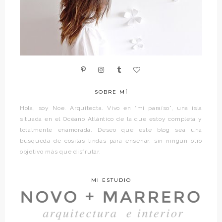
SOBRE MÍ
Hola, soy Noe. Arquitecta. Vivo en “mi paraíso”, una isla
situada en el Océano Atlántico de la que estoy completa y
totalmente enamorada. Deseo que este blog sea una
búsqueda de cositas lindas para enseñar, sin ningún otro
objetivo más que disfrutar.
MI ESTUDIO