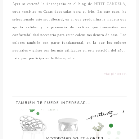
Ayer se estrenó la #decopedia en el blog de
PETIT CANDELA
,
el frío. En este caso, he
cuya temática es Casas decoradas para
seleccionado este moodboard, en el que predomina la madera que
aporta calidez y la presencia de textiles que transmiten esa
confortabilidad necesaria para estar calentitos dentro de casa. Los
colores también son parte fundamental, en la que los colores
neutrales y grises son los más utilizados en esta estación del año.
Este post participa en la
#decopedia
vía: pinterest
TAMBIÉN TE PUEDE INTERESAR...
MOODBOARD: WHITE & GREEN