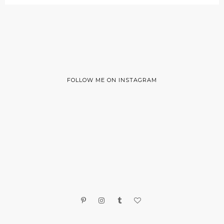
FOLLOW ME ON INSTAGRAM