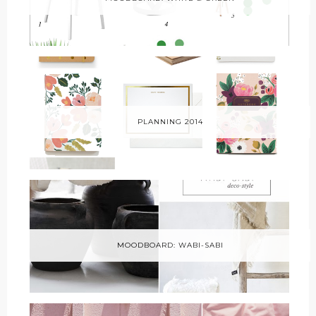
PLANNING 2014
MOODBOARD: WABI-SABI