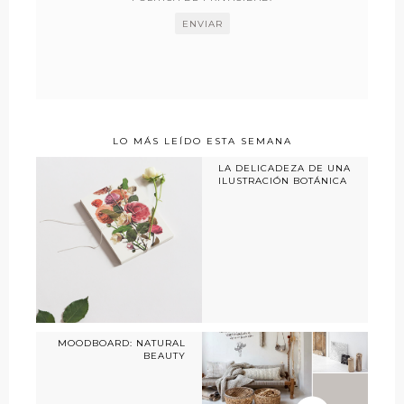
LO MÁS LEÍDO ESTA SEMANA
LA DELICADEZA DE UNA
ILUSTRACIÓN BOTÁNICA
MOODBOARD: NATURAL
BEAUTY