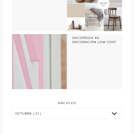
DECOPEDIA #2:
DECORACIÓN LOW COST
ARCHIVO