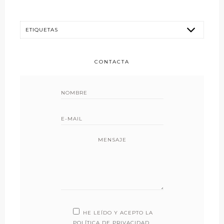
CONTACTA
MENSAJE
HE LEÍDO Y ACEPTO LA
POLÍTICA DE PRIVACIDAD
.