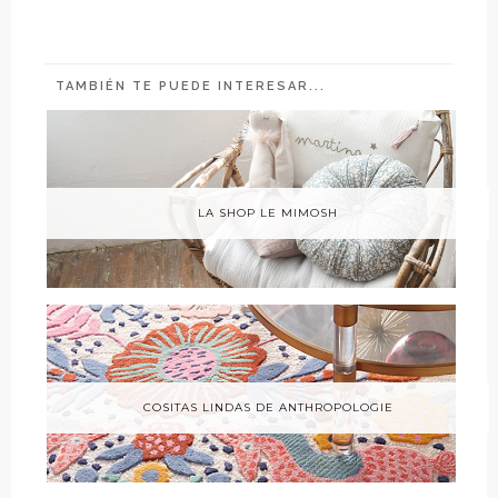
TAMBIÉN TE PUEDE INTERESAR...
LA SHOP LE MIMOSH
COSITAS LINDAS DE ANTHROPOLOGIE