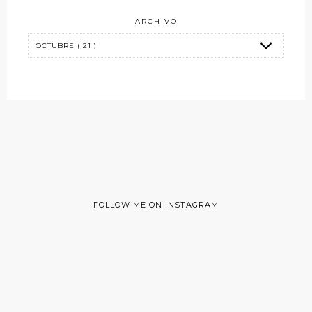
ARCHIVO
FOLLOW ME ON INSTAGRAM