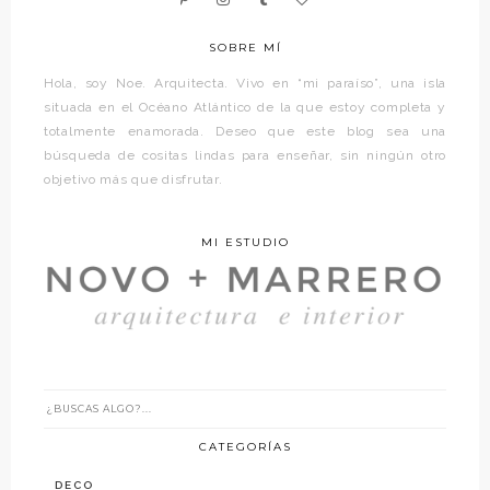
SOBRE MÍ
Hola, soy Noe. Arquitecta. Vivo en “mi paraíso”, una isla
situada en el Océano Atlántico de la que estoy completa y
totalmente enamorada. Deseo que este blog sea una
búsqueda de cositas lindas para enseñar, sin ningún otro
objetivo más que disfrutar.
MI ESTUDIO
CATEGORÍAS
DECO