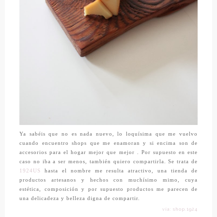
Ya sabéis que no es nada nuevo, lo loquísima que me vuelvo
cuando encuentro shops que me enamoran y si encima son de
accesorios para el hogar mejor que mejor . Por supuesto en este
caso no iba a ser menos, también quiero compartirla. Se trata de
1924US
hasta el nombre me resulta atractivo, una tienda de
productos artesanos y hechos con muchísimo mimo, cuya
estética, composición y por supuesto productos me parecen de
una delicadeza y belleza digna de compartir.
vía: shop.1924