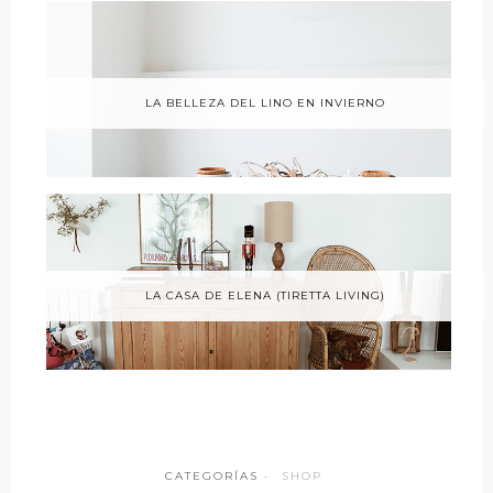
LA BELLEZA DEL LINO EN INVIERNO
LA CASA DE ELENA (TIRETTA LIVING)
CATEGORÍAS ·
SHOP