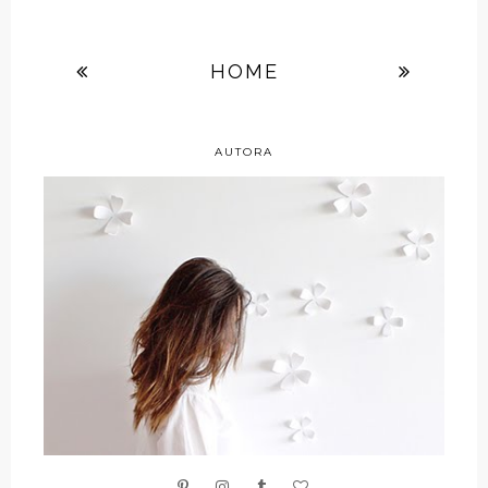
HOME
AUTORA