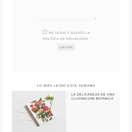
HE LEÍDO Y ACEPTO LA
POLÍTICA DE PRIVACIDAD
.
LO MÁS LEÍDO ESTA SEMANA
LA DELICADEZA DE UNA
ILUSTRACIÓN BOTÁNICA