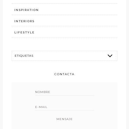
INSPIRATION
INTERIORS
LIFESTYLE
CONTACTA
MENSAJE