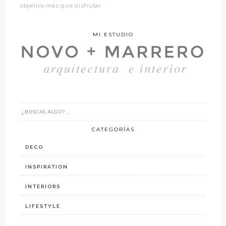
objetivo más que disfrutar.
MI ESTUDIO
CATEGORÍAS
DECO
INSPIRATION
INTERIORS
LIFESTYLE