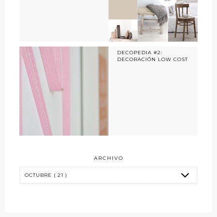
DECOPEDIA #2:
DECORACIÓN LOW COST
ARCHIVO