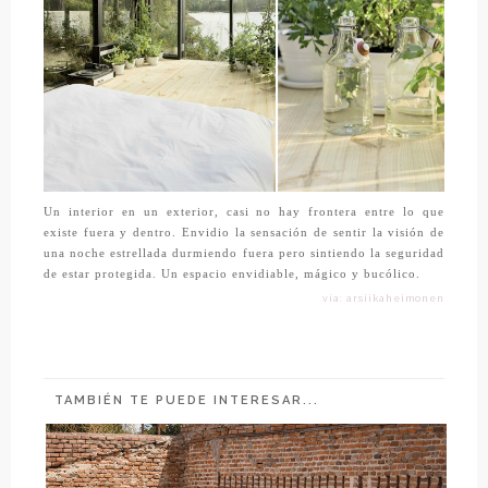
Un interior en un exterior, casi no hay frontera entre lo que
existe fuera y dentro. Envidio la sensación de sentir la visión de
una noche estrellada durmiendo fuera pero sintiendo la seguridad
de estar protegida. Un espacio envidiable, mágico y bucólico.
vía: arsiikaheimonen
TAMBIÉN TE PUEDE INTERESAR...