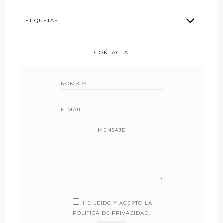
CONTACTA
MENSAJE
HE LEÍDO Y ACEPTO LA
POLÍTICA DE PRIVACIDAD
.