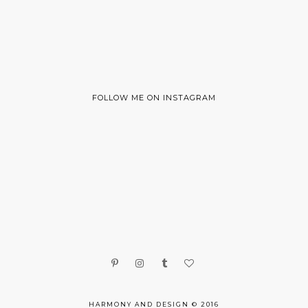
FOLLOW ME ON INSTAGRAM
HARMONY AND DESIGN © 2016