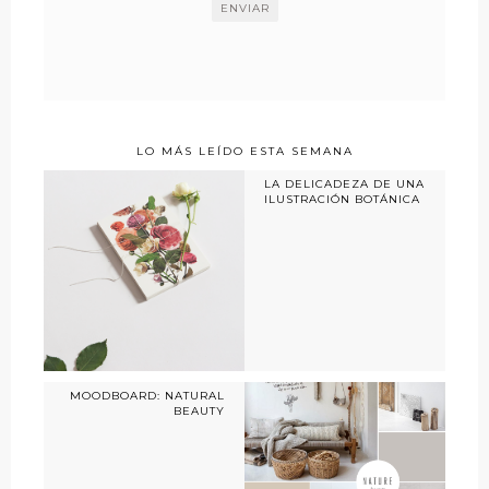
LO MÁS LEÍDO ESTA SEMANA
LA DELICADEZA DE UNA
ILUSTRACIÓN BOTÁNICA
MOODBOARD: NATURAL
BEAUTY