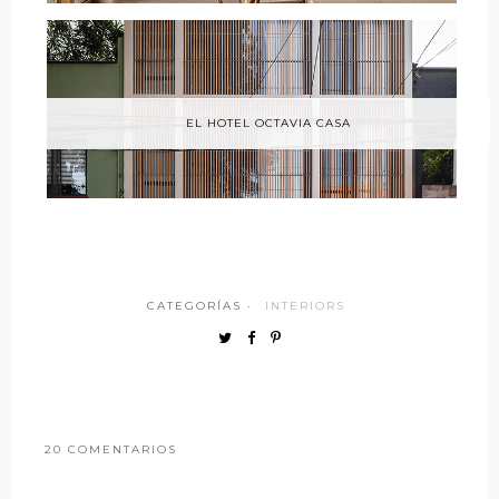
EL HOTEL OCTAVIA CASA
CATEGORÍAS ·
INTERIORS
20 COMENTARIOS