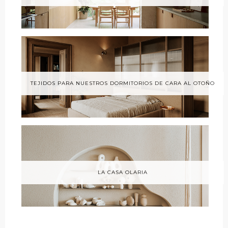
TEJIDOS PARA NUESTROS DORMITORIOS DE CARA AL OTOÑO
LA CASA OLARIA