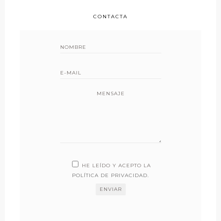
CONTACTA
MENSAJE
HE LEÍDO Y ACEPTO LA
POLÍTICA DE PRIVACIDAD
.