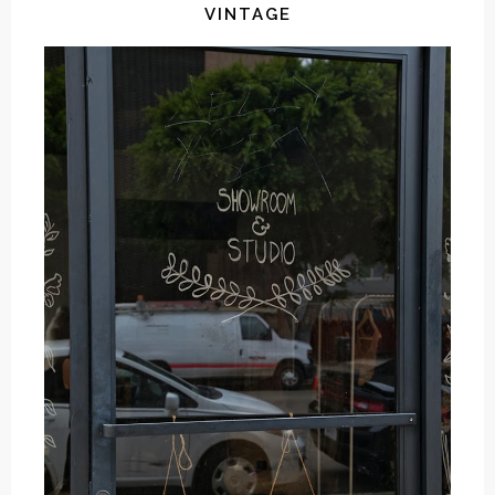
VINTAGE