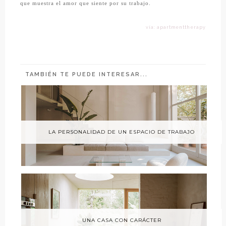
que muestra el amor que siente por su trabajo.
vía: apartmenttherapy
TAMBIÉN TE PUEDE INTERESAR...
LA PERSONALIDAD DE UN ESPACIO DE TRABAJO
UNA CASA CON CARÁCTER