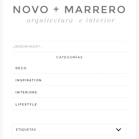
CATEGORÍAS
DECO
INSPIRATION
INTERIORS
LIFESTYLE