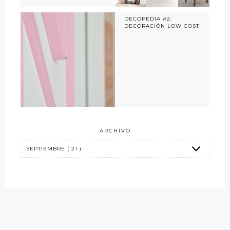
DECOPEDIA #2:
DECORACIÓN LOW COST
ARCHIVO