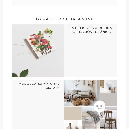
LO MÁS LEÍDO ESTA SEMANA
LA DELICADEZA DE UNA
ILUSTRACIÓN BOTÁNICA
MOODBOARD: NATURAL
BEAUTY