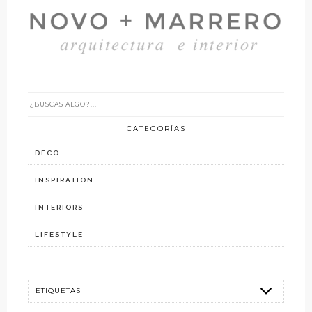
CATEGORÍAS
DECO
INSPIRATION
INTERIORS
LIFESTYLE