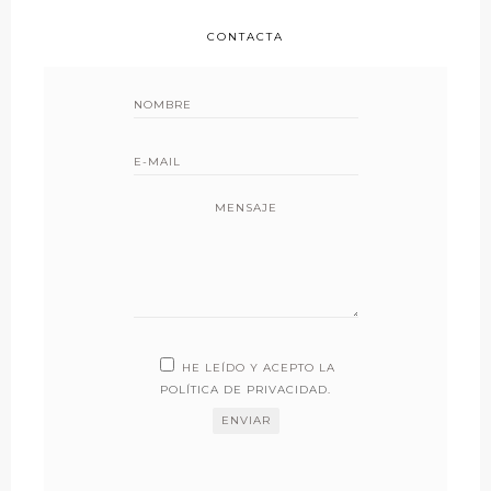
CONTACTA
MENSAJE
HE LEÍDO Y ACEPTO LA
POLÍTICA DE PRIVACIDAD
.