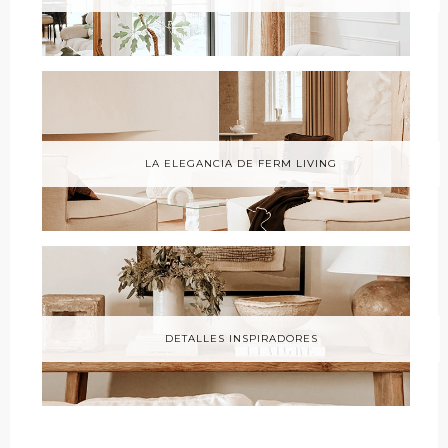
LA ELEGANCIA DE FERM LIVING
DETALLES INSPIRADORES