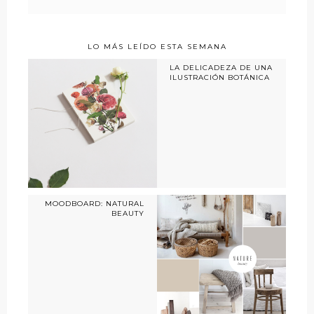
LO MÁS LEÍDO ESTA SEMANA
LA DELICADEZA DE UNA
ILUSTRACIÓN BOTÁNICA
MOODBOARD: NATURAL
BEAUTY