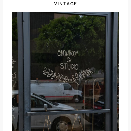
VINTAGE