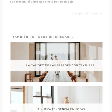
que muestra el amor que siente por su trabajo.
vía: apartmenttherapy
TAMBIÉN TE PUEDE INTERESAR...
LA CALIDEZ DE LAS PAREDES CON TEXTURAS
LA NUEVA TENDENCIA EN SOFÁS