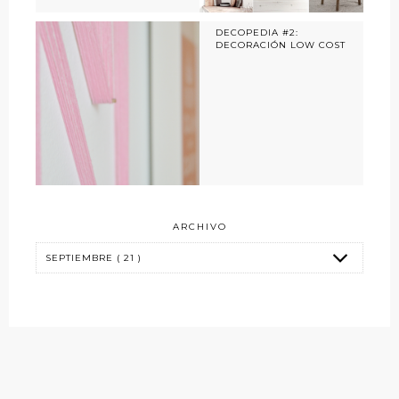
DECOPEDIA #2:
DECORACIÓN LOW COST
ARCHIVO