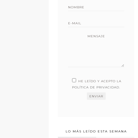
MENSAJE
HE LEÍDO Y ACEPTO LA
POLÍTICA DE PRIVACIDAD
.
LO MÁS LEÍDO ESTA SEMANA