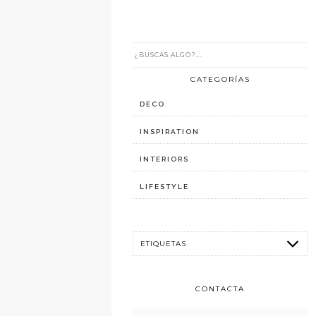
CATEGORÍAS
DECO
INSPIRATION
INTERIORS
LIFESTYLE
CONTACTA