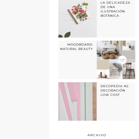
LA DELICADEZA
DE UNA
ILUSTRACIÓN
BOTÁNICA
MOODBOARD:
NATURAL BEAUTY
DECOPEDIA #2:
DECORACIÓN
LOW COST
ARCHIVO