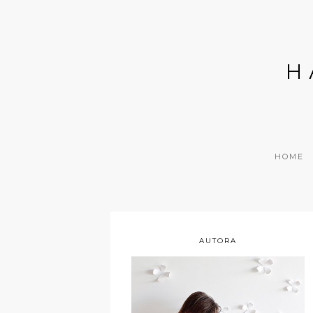
H
HOME
AUTORA