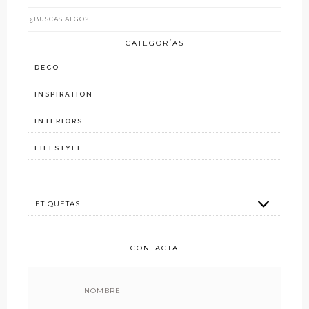
CATEGORÍAS
DECO
INSPIRATION
INTERIORS
LIFESTYLE
CONTACTA