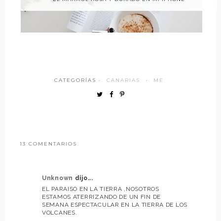
CATEGORÍAS ·
CANARIAS
·
ME
13 COMENTARIOS
Unknown
dijo...
EL PARAISO EN LA TIERRA ,NOSOTROS
ESTAMOS ATERRIZANDO DE UN FIN DE
SEMANA ESPECTACULAR EN LA TIERRA DE LOS
VOLCANES.