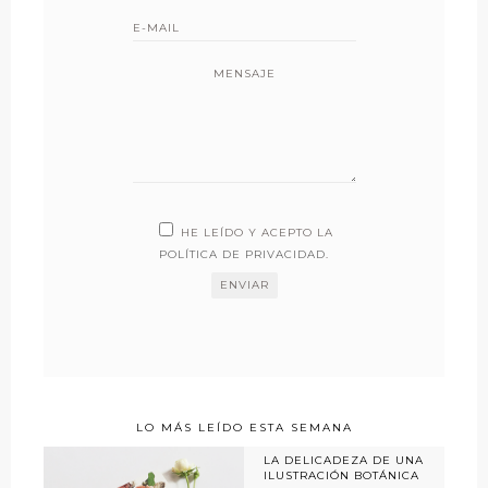
MENSAJE
HE LEÍDO Y ACEPTO LA
POLÍTICA DE PRIVACIDAD
.
LO MÁS LEÍDO ESTA SEMANA
LA DELICADEZA DE UNA
ILUSTRACIÓN BOTÁNICA