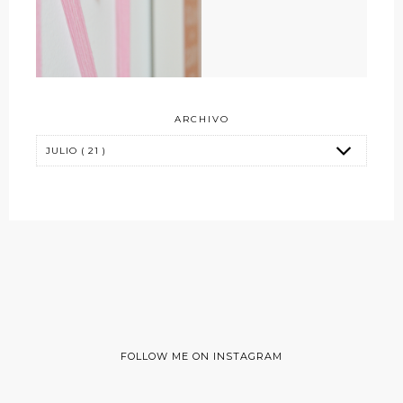
ARCHIVO
FOLLOW ME ON INSTAGRAM