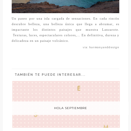
Un paseo por una isla cargada de sensaciones. En cada rincón
descubre belleza, una belleza única que llega a abrumar, es
impactante los distintos paisajes que muestra Lanzarote.
Texturas, luces, espectaculares colores,… En definitiva, dureza y
delicadeza en un paisaje volcánico.
vía: harmonyanddesign
TAMBIÉN TE PUEDE INTERESAR...
HOLA SEPTIEMBRE