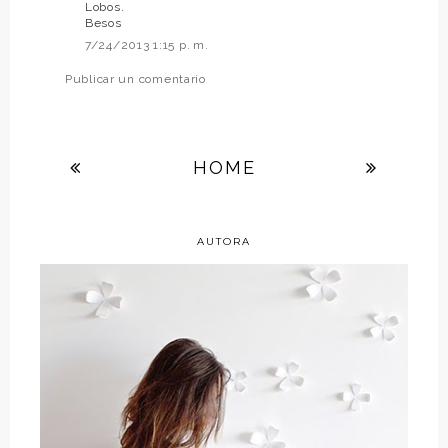
Lobos.
Besos
7/24/2013 1:15 p. m.
Publicar un comentario
HOME
AUTORA