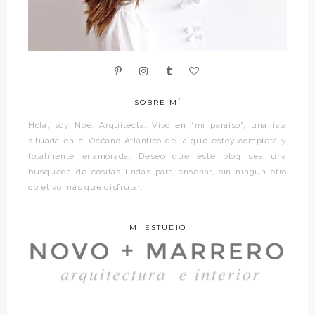
SOBRE MÍ
Hola, soy Noe. Arquitecta. Vivo en “mi paraíso”, una isla
situada en el Océano Atlántico de la que estoy completa y
totalmente enamorada. Deseo que este blog sea una
búsqueda de cositas lindas para enseñar, sin ningún otro
objetivo más que disfrutar.
MI ESTUDIO