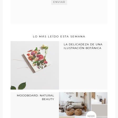
LO MÁS LEÍDO ESTA SEMANA
LA DELICADEZA DE UNA
ILUSTRACIÓN BOTÁNICA
MOODBOARD: NATURAL
BEAUTY