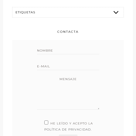
CONTACTA
MENSAJE
HE LEÍDO Y ACEPTO LA
POLÍTICA DE PRIVACIDAD
.