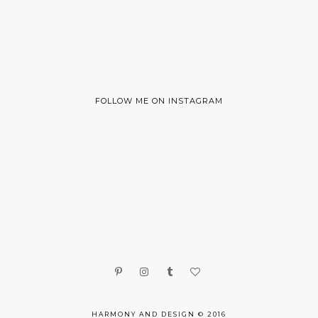
FOLLOW ME ON INSTAGRAM
HARMONY AND DESIGN © 2016