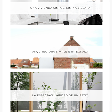
UNA VIVIENDA SIMPLE, LIMPIA Y CLARA
ARQUITECTURA SIMPLE E INTEGRADA
LA ESPECTACULARIDAD DE UN PATIO