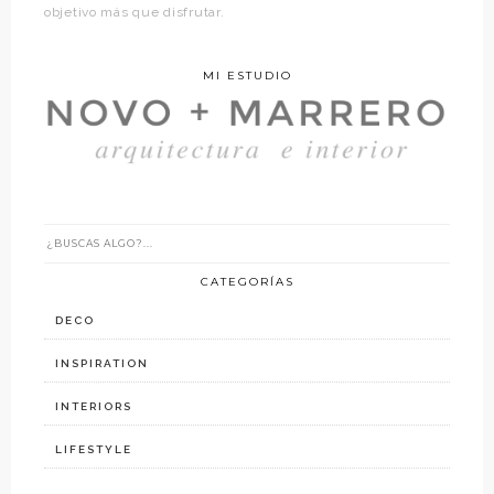
objetivo más que disfrutar.
MI ESTUDIO
CATEGORÍAS
DECO
INSPIRATION
INTERIORS
LIFESTYLE