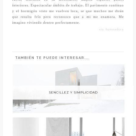
interiores. Espectacular ámbito de trabajo. El pavimento continuo
y el hormigón visto me vuelven loca, se que muchos me dirán
que resulta frío pero reconozco que a mi me enamora. Me
imagino viviendo dentro perfectamente.
vía: homeadore
TAMBIÉN TE PUEDE INTERESAR...
SENCILLEZ Y SIMPLICIDAD