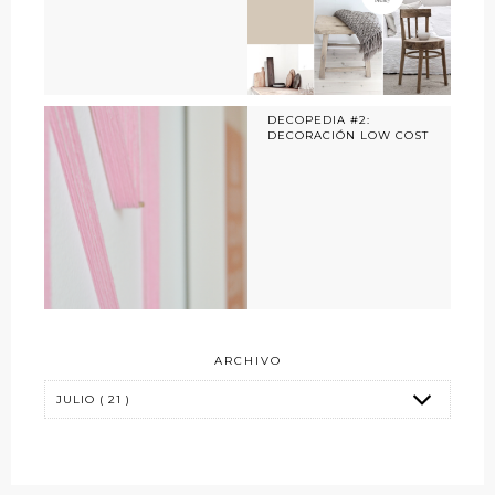
DECOPEDIA #2:
DECORACIÓN LOW COST
ARCHIVO