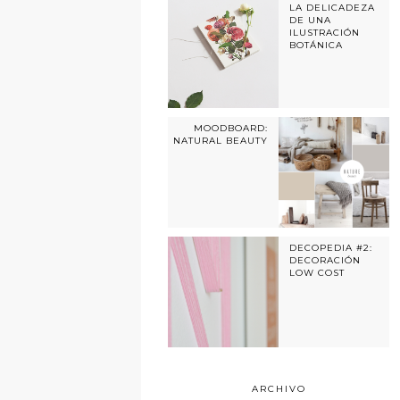
LA DELICADEZA
DE UNA
ILUSTRACIÓN
BOTÁNICA
MOODBOARD:
NATURAL BEAUTY
DECOPEDIA #2:
DECORACIÓN
LOW COST
ARCHIVO