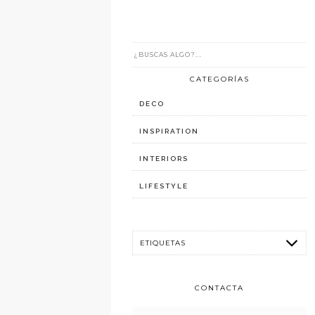
CATEGORÍAS
DECO
INSPIRATION
INTERIORS
LIFESTYLE
CONTACTA