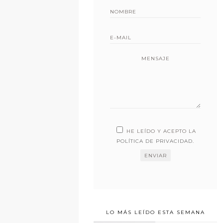
MENSAJE
HE LEÍDO Y ACEPTO LA
POLÍTICA DE PRIVACIDAD
.
LO MÁS LEÍDO ESTA SEMANA