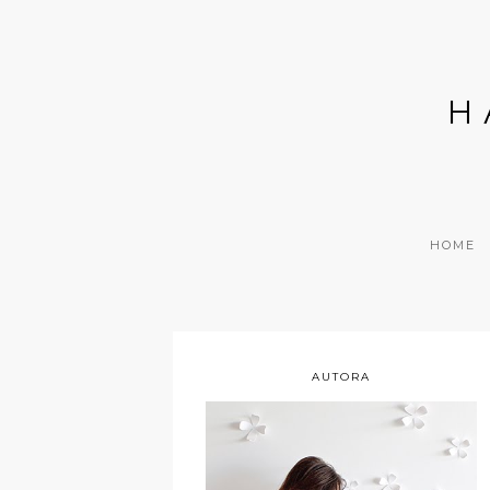
H
HOME
AUTORA