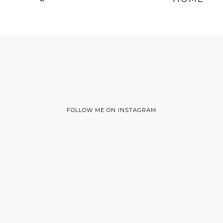
FOLLOW ME ON INSTAGRAM