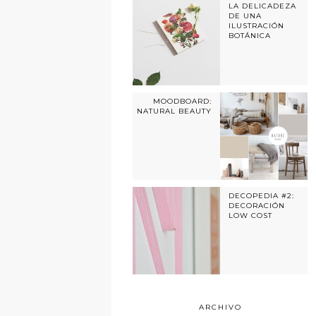
LA DELICADEZA
DE UNA
ILUSTRACIÓN
BOTÁNICA
MOODBOARD:
NATURAL BEAUTY
DECOPEDIA #2:
DECORACIÓN
LOW COST
ARCHIVO