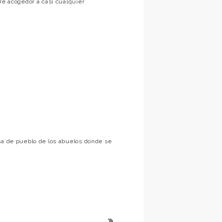
re acogedor a casi cualquier
asa de pueblo de los abuelos donde se