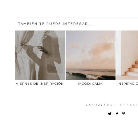
TAMBIÉN TE PUEDE INTERESAR...
VIERNES DE INSPIRACIÓN
MOOD: CALM
INSPIRACI
CATEGORÍAS ·
INSPIRA