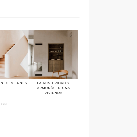
ÓN DE VIERNES
LA AUSTERIDAD Y
ARMONÍA EN UNA
VIVIENDA
TION