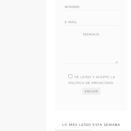
MENSAJE
HE LEÍDO Y ACEPTO LA
POLÍTICA DE PRIVACIDAD
.
LO MÁS LEÍDO ESTA SEMANA