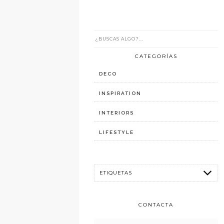
CATEGORÍAS
DECO
INSPIRATION
INTERIORS
LIFESTYLE
CONTACTA