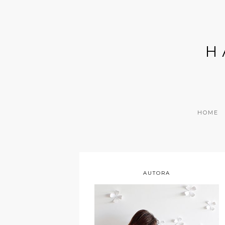
H
HOME
AUTORA