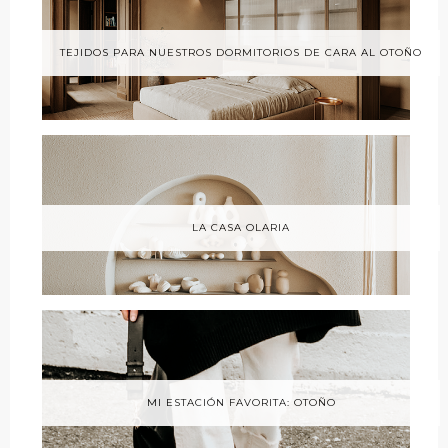
TEJIDOS PARA NUESTROS DORMITORIOS DE CARA AL OTOÑO
LA CASA OLARIA
MI ESTACIÓN FAVORITA: OTOÑO