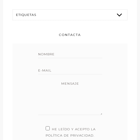
CONTACTA
MENSAJE
HE LEÍDO Y ACEPTO LA
POLÍTICA DE PRIVACIDAD
.