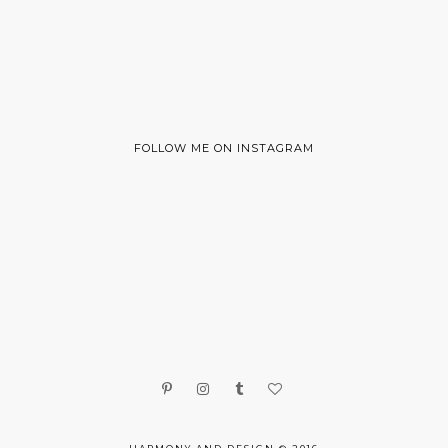
FOLLOW ME ON INSTAGRAM