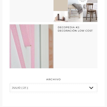
DECOPEDIA #2:
DECORACIÓN LOW COST
ARCHIVO