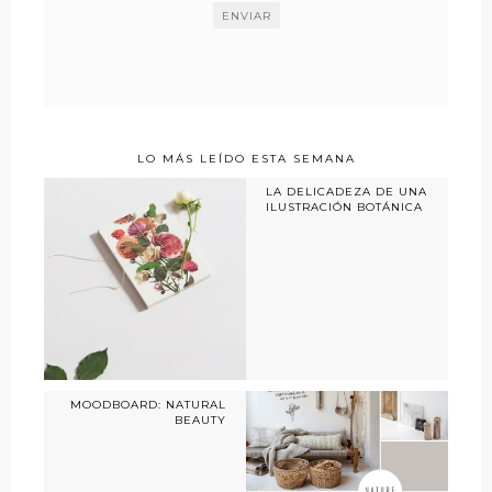
LO MÁS LEÍDO ESTA SEMANA
LA DELICADEZA DE UNA
ILUSTRACIÓN BOTÁNICA
MOODBOARD: NATURAL
BEAUTY