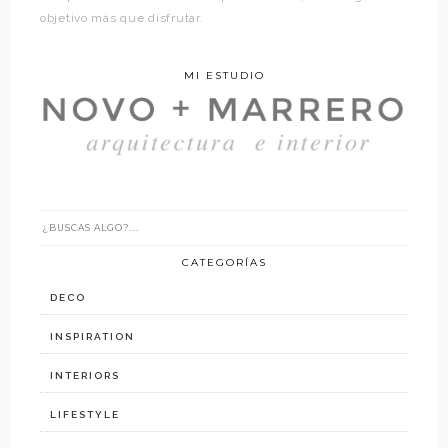
objetivo más que disfrutar.
MI ESTUDIO
CATEGORÍAS
DECO
INSPIRATION
INTERIORS
LIFESTYLE