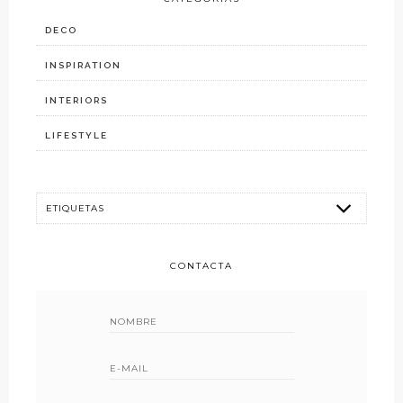
DECO
INSPIRATION
INTERIORS
LIFESTYLE
CONTACTA