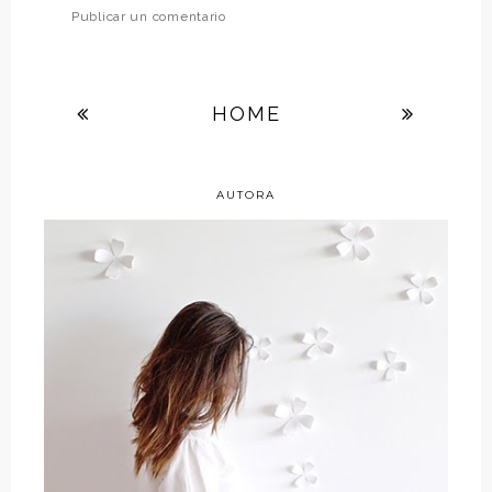
Publicar un comentario
HOME
AUTORA