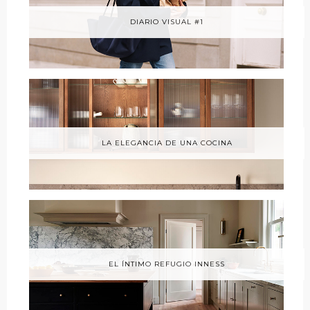
DIARIO VISUAL #1
LA ELEGANCIA DE UNA COCINA
EL ÍNTIMO REFUGIO INNESS