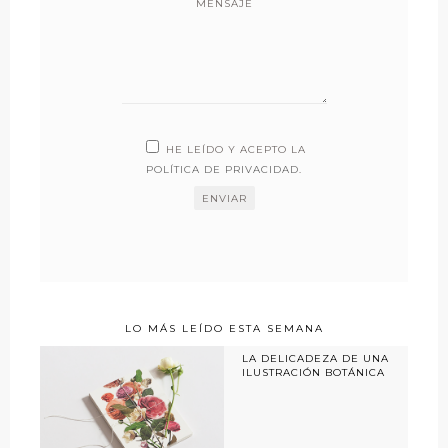
MENSAJE
HE LEÍDO Y ACEPTO LA
POLÍTICA DE PRIVACIDAD
.
LO MÁS LEÍDO ESTA SEMANA
LA DELICADEZA DE UNA
ILUSTRACIÓN BOTÁNICA