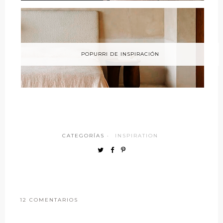
POPURRI DE INSPIRACIÓN
CATEGORÍAS ·
INSPIRATION
12 COMENTARIOS