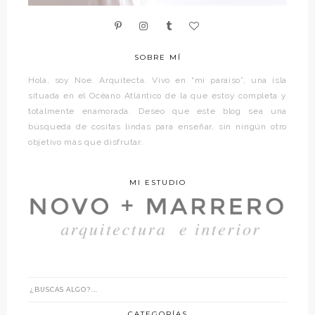
SOBRE MÍ
Hola, soy Noe. Arquitecta. Vivo en “mi paraíso”, una isla
situada en el Océano Atlántico de la que estoy completa y
totalmente enamorada. Deseo que este blog sea una
búsqueda de cositas lindas para enseñar, sin ningún otro
objetivo más que disfrutar.
MI ESTUDIO
CATEGORÍAS