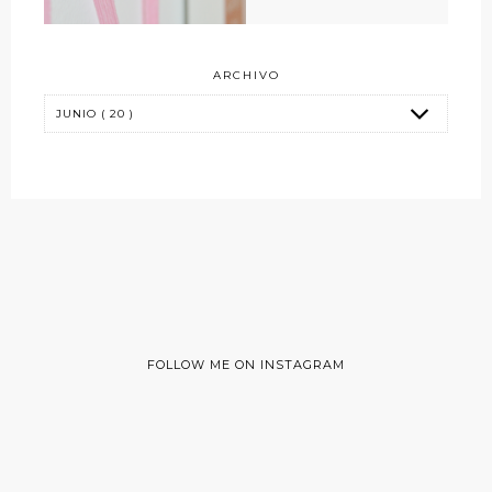
ARCHIVO
FOLLOW ME ON INSTAGRAM