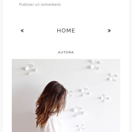
Publicar un comentario
HOME
AUTORA