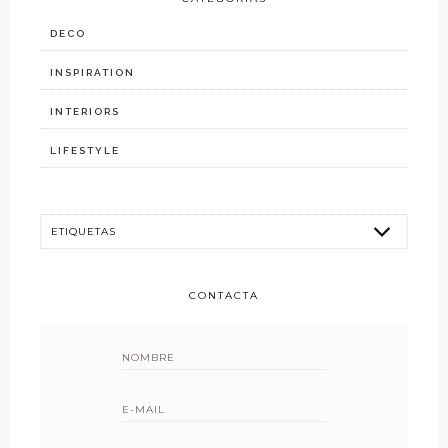
DECO
INSPIRATION
INTERIORS
LIFESTYLE
CONTACTA