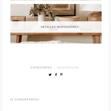
DETALLES INSPIRADORES
CATEGORÍAS ·
INSPIRATION
12 COMENTARIOS