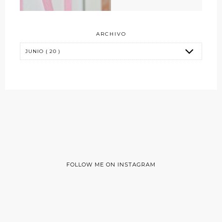
ARCHIVO
FOLLOW ME ON INSTAGRAM