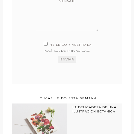
MENSAJE
HE LEÍDO Y ACEPTO LA
POLÍTICA DE PRIVACIDAD
.
LO MÁS LEÍDO ESTA SEMANA
LA DELICADEZA DE UNA
ILUSTRACIÓN BOTÁNICA