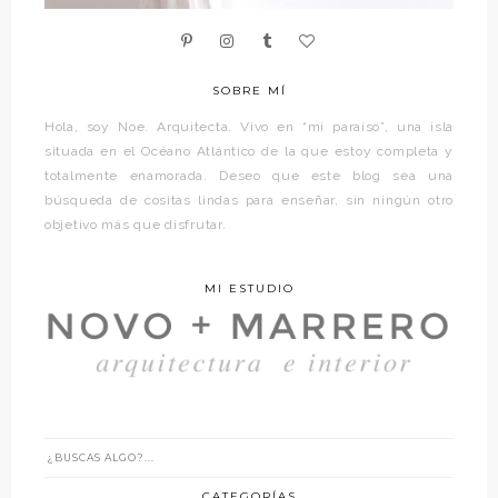
SOBRE MÍ
Hola, soy Noe. Arquitecta. Vivo en “mi paraíso”, una isla
situada en el Océano Atlántico de la que estoy completa y
totalmente enamorada. Deseo que este blog sea una
búsqueda de cositas lindas para enseñar, sin ningún otro
objetivo más que disfrutar.
MI ESTUDIO
CATEGORÍAS