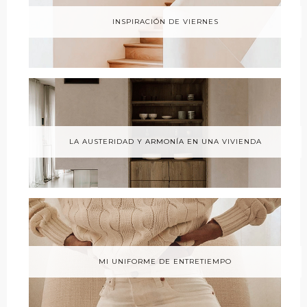
INSPIRACIÓN DE VIERNES
LA AUSTERIDAD Y ARMONÍA EN UNA VIVIENDA
MI UNIFORME DE ENTRETIEMPO