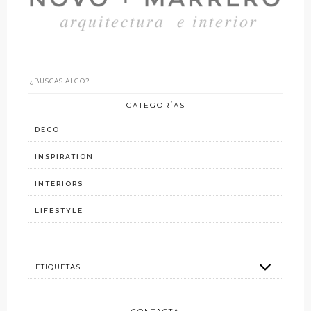
CATEGORÍAS
DECO
INSPIRATION
INTERIORS
LIFESTYLE