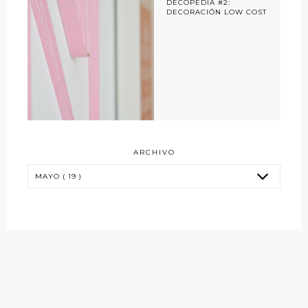
DECOPEDIA #2:
DECORACIÓN LOW COST
ARCHIVO