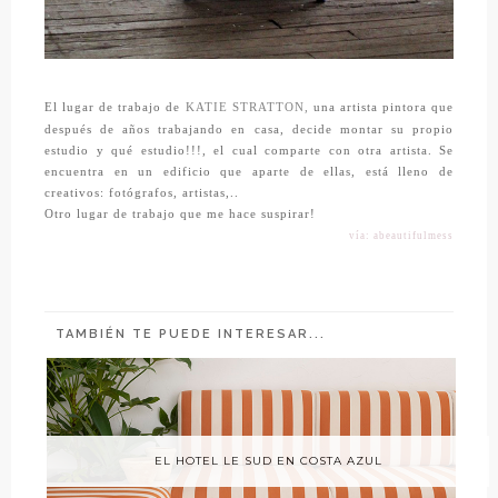
El lugar de trabajo de
KATIE STRATTON,
una artista pintora que
después de años trabajando en casa, decide montar su propio
estudio y qué estudio!!!, el cual comparte con otra artista. Se
encuentra en un edificio que aparte de ellas, está lleno de
creativos: fotógrafos, artistas,..
Otro lugar de trabajo que me hace suspirar!
vía: abeautifulmess
TAMBIÉN TE PUEDE INTERESAR...
EL HOTEL LE SUD EN COSTA AZUL