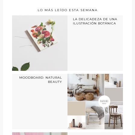
LO MÁS LEÍDO ESTA SEMANA
LA DELICADEZA DE UNA
ILUSTRACIÓN BOTÁNICA
MOODBOARD: NATURAL
BEAUTY