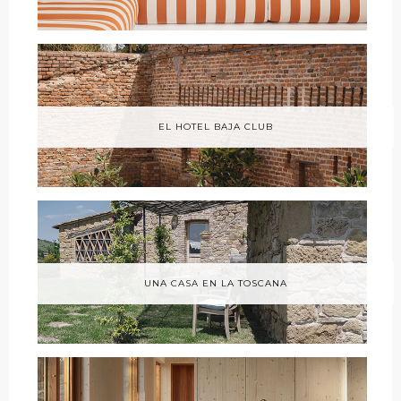
EL HOTEL BAJA CLUB
UNA CASA EN LA TOSCANA