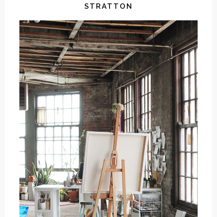
STRATTON