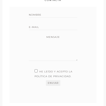
CONTACTA
MENSAJE
HE LEÍDO Y ACEPTO LA
POLÍTICA DE PRIVACIDAD
.