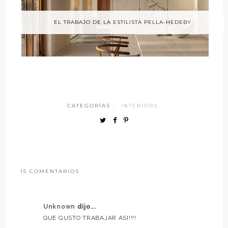
EL TRABAJO DE LA ESTILISTA PELLA-HEDEBY
CATEGORÍAS ·
INTERIORS
15 COMENTARIOS
Unknown
dijo...
QUE GUSTO TRABAJAR ASI!!!!