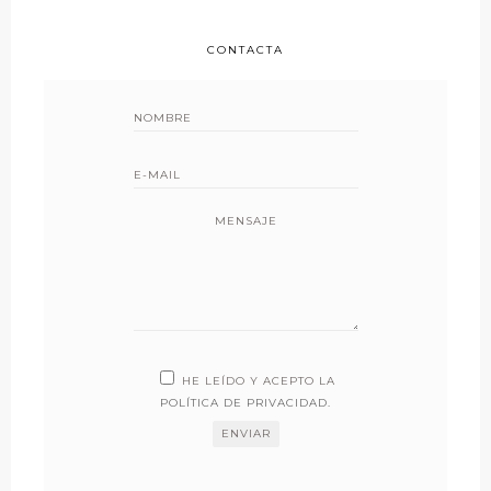
CONTACTA
MENSAJE
HE LEÍDO Y ACEPTO LA
POLÍTICA DE PRIVACIDAD
.