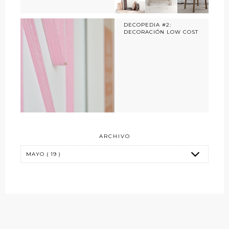
DECOPEDIA #2:
DECORACIÓN LOW COST
ARCHIVO