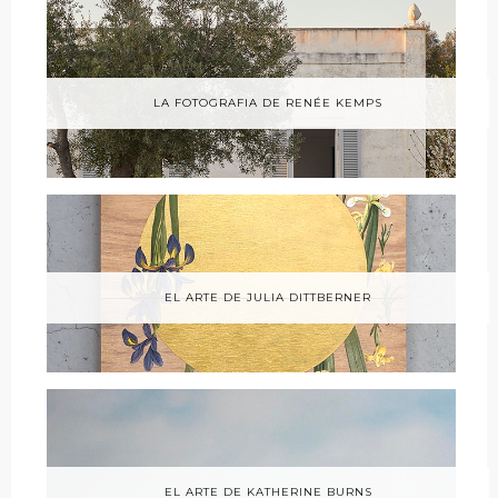
LA FOTOGRAFIA DE RENÉE KEMPS
EL ARTE DE JULIA DITTBERNER
EL ARTE DE KATHERINE BURNS