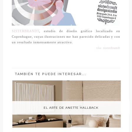
SISTERBRANDT
,
estudio de diseño gráfico localizado en
Copenhague, cuyas ilustraciones me han parecido delicadas y con
un resultado inmensamente atractivo.
vía: sisterbrandt
TAMBIÉN TE PUEDE INTERESAR...
EL ARTE DE ANETTE HALLBACK