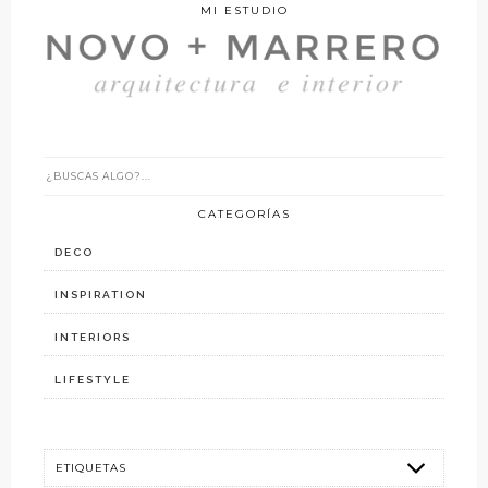
MI ESTUDIO
CATEGORÍAS
DECO
INSPIRATION
INTERIORS
LIFESTYLE