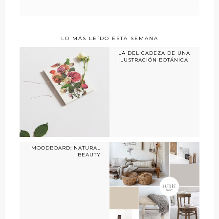
LO MÁS LEÍDO ESTA SEMANA
LA DELICADEZA DE UNA
ILUSTRACIÓN BOTÁNICA
MOODBOARD: NATURAL
BEAUTY