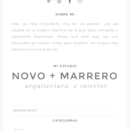
SOBRE MÍ
Hola, soy Noe. Arquitecta. Vivo en “mi paraíso”, una isla
situada en el Océano Atlántico de la que estoy completa y
totalmente enamorada. Deseo que este blog sea una
búsqueda de cositas lindas para enseñar, sin ningún otro
objetivo más que disfrutar.
MI ESTUDIO
CATEGORÍAS