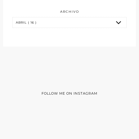
ARCHIVO
FOLLOW ME ON INSTAGRAM