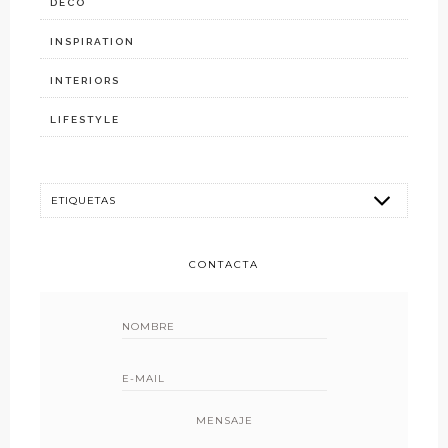
DECO
INSPIRATION
INTERIORS
LIFESTYLE
CONTACTA
MENSAJE