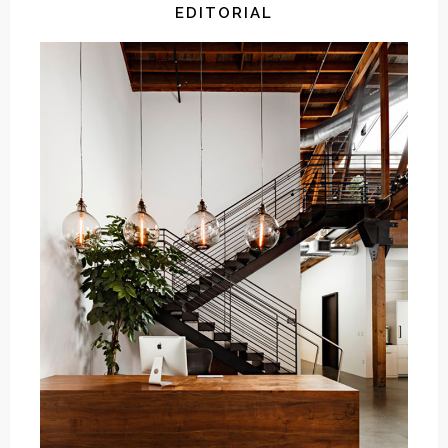
EDITORIAL