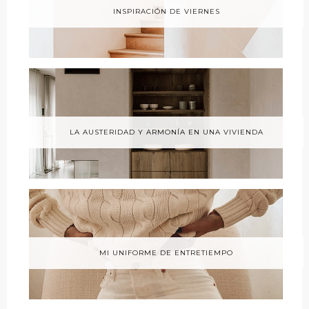
INSPIRACIÓN DE VIERNES
LA AUSTERIDAD Y ARMONÍA EN UNA VIVIENDA
MI UNIFORME DE ENTRETIEMPO