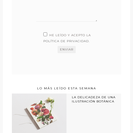
HE LEÍDO Y ACEPTO LA
POLÍTICA DE PRIVACIDAD
.
LO MÁS LEÍDO ESTA SEMANA
LA DELICADEZA DE UNA
ILUSTRACIÓN BOTÁNICA