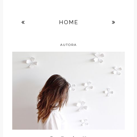
HOME
AUTORA