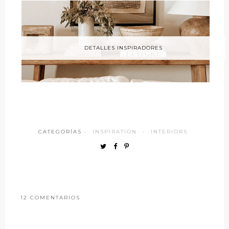
DETALLES INSPIRADORES
CATEGORÍAS ·
INSPIRATION
·
INTERIORS
12 COMENTARIOS